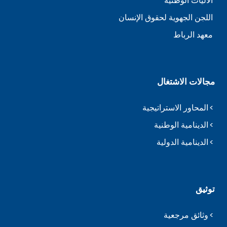
الآليات الوطنية
اللجن الجهوية لحقوق الإنسان
معهد الرباط
مجالات الاشتغال
المحاور الاستراتيجية
الدينامية الوطنية
الدينامية الدولية
توثيق
وثائق مرجعية