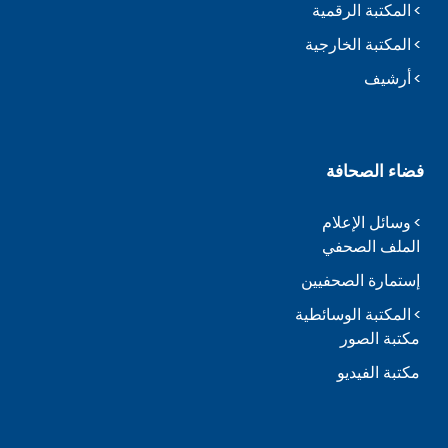
المكتبة الرقمية
المكتبة الخارجية
أرشيف
فضاء الصحافة
وسائل الإعلام
الملف الصحفي
إستمارة الصحفيين
المكتبة الوسائطية
مكتبة الصور
مكتبة الفيديو