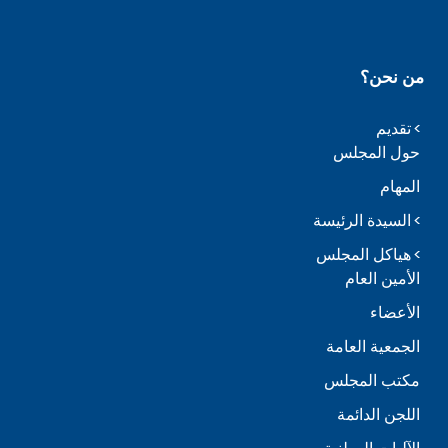
من نحن؟
تقديم
حول المجلس
المهام
السيدة الرئيسة
هياكل المجلس
الأمين العام
الأعضاء
الجمعية العامة
مكتب المجلس
اللجن الدائمة