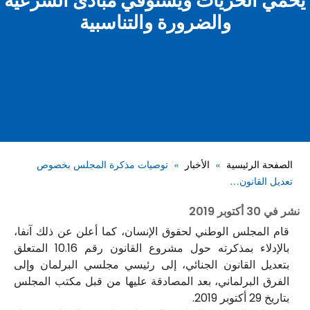
يحمي الحريات ويستوفي مبادئ الشرعية
والضرورة والتناسبية
الصفحة الرئيسية
الأخبار
توصيات مذكرة المجلس بخصوص
تعديل القانون…
نشر في
30 أكتوبر 2019
قام المجلس الوطني لحقوق الإنسان، كما أعلن عن ذلك آنفا،
بالإدلاء بمذكرته حول مشروع القانون رقم 10.16 المتعلق
بتعديل القانون الجنائي، إلى رئيسي مجلسي البرلمان وإلى
الفرق البرلماني، بعد المصادقة عليها من قبل مكتب المجلس
بتاريخ 29 أكتوبر 2019.