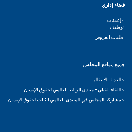
فضاء إداري
إعلانات
توظيف
طلبات العروض
جميع مواقع المجلس
العدالة الانتقالية
اللقاء القبلي- منتدى الرباط العالمي لحقوق الإنسان
مشاركة المجلس في المنتدى العالمي الثالث لحقوق الإنسان