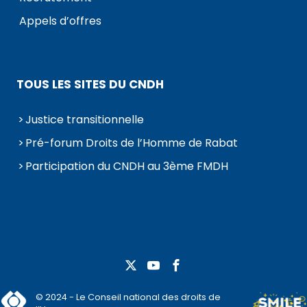
Appels d’offres
TOUS LES SITES DU CNDH
Justice transitionnelle
Pré-forum Droits de l’Homme de Rabat
Participation du CNDH au 3ème FMDH
© 2024 - Le Conseil national des droits de