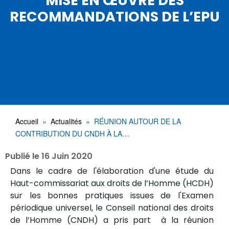
MISE EN ŒUVRE DES
RECOMMANDATIONS DE L’EPU
Accueil
Actualités
RÉUNION AUTOUR DE LA
CONTRIBUTION DU CNDH À LA…
Publié le
16 Juin 2020
Dans le cadre de l'élaboration d'une étude du
Haut-commissariat aux droits de l’Homme (HCDH)
sur les bonnes pratiques issues de l'Examen
périodique universel, le Conseil national des droits
de l’Homme (CNDH) a pris part à la réunion