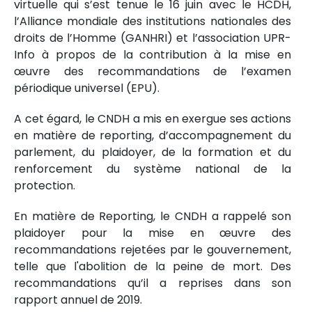
virtuelle qui s’est tenue le 16 juin avec le HCDH,
l’Alliance mondiale des institutions nationales des
droits de l’Homme (GANHRI) et l’association UPR-
Info à propos de la contribution à la mise en
œuvre des recommandations de l’examen
périodique universel (EPU).
A cet égard, le CNDH a mis en exergue ses actions
en matière de reporting, d’accompagnement du
parlement, du plaidoyer, de la formation et du
renforcement du système national de la
protection.
En matière de Reporting, le CNDH a rappelé son
plaidoyer pour la mise en œuvre des
recommandations rejetées par le gouvernement,
telle que l'abolition de la peine de mort. Des
recommandations qu’il a reprises dans son
rapport annuel de 2019.