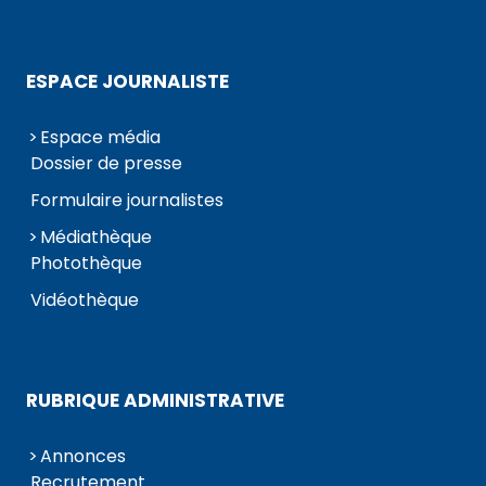
ESPACE JOURNALISTE
Espace média
Dossier de presse
Formulaire journalistes
Médiathèque
Photothèque
Vidéothèque
RUBRIQUE ADMINISTRATIVE
Annonces
Recrutement