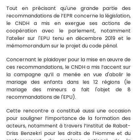
Tout en précisant qu'une grande partie des
recommandations de l’EPR concerne la législation,
le CNDH a mis en exergue ses actions de
coopération avec le parlement, notamment
l’atelier sur l'EPU tenu en décembre 2019 et le
mémomorandum sur le projet du code pénal.
Concernant le plaidoyer pour la mise en œuvre de
ces recommandations, le CNDH a mis l’accent sur
la campagne qu’il a menée en vue d'abolir le
mariage des enfants dans les 12 régions (le
mariage des mineurs a fait l'objet de 8
recommandations de l'EPU).
Cette rencontre a constitué aussi une occasion
pour souligner l’importance de la formation des
acteurs, notamment à travers l’Institut de Rabat-
Driss Benzekri pour les droits de l’Homme et du