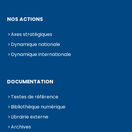
NOS ACTIONS
Axes stratégiques
Dynamique nationale
Dynamique internationale
DOCUMENTATION
Textes de référence
Bibliothèque numérique
Librairie externe
Archives