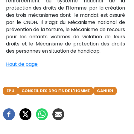
renforcement du système national de la
protection des droits de l'Homme, par la création
des trois mécanismes dont le mandat est assuré
par le CNDH. Il s’agit du Mécanisme national de
prévention de la torture, le Mécanisme de recours
pour les enfants victimes de violation de leurs
droits et le Mécanisme de protection des droits
des personnes en situation de handicap.
Haut de page
EPU
CONSEIL DES DROITS DE L'HOMME
GANHRI