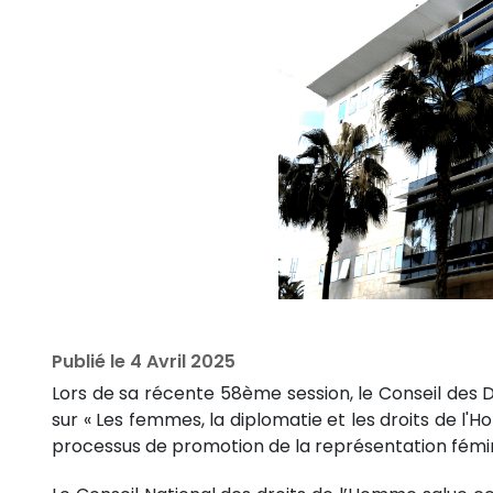
Publié le
4 Avril 2025
Lors de sa récente 58ème session, le Conseil des
sur « Les femmes, la diplomatie et les droits de l'
processus de promotion de la représentation fémin