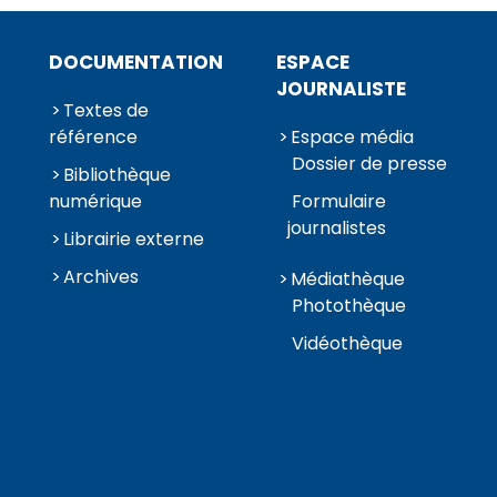
DOCUMENTATION
ESPACE
JOURNALISTE
Textes de
référence
Espace média
Dossier de presse
Bibliothèque
numérique
Formulaire
journalistes
Librairie externe
Archives
Médiathèque
Photothèque
Vidéothèque