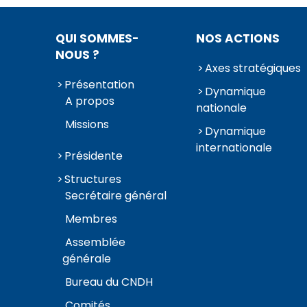
QUI SOMMES-
NOS ACTIONS
NOUS ?
Axes stratégiques
Présentation
Dynamique
A propos
nationale
Missions
Dynamique
internationale
Présidente
Structures
Secrétaire général
Membres
Assemblée
générale
Bureau du CNDH
Comités