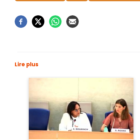
Lire plus