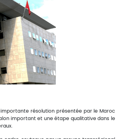
e importante résolution présentée par le Maroc
jalon important et une étape qualitative dans le
raux.