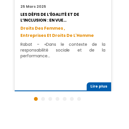
25 Mars 2025
LES DÉFIS DE L’ÉGALITÉ ET DE
L’INCLUSION : EN VUE…
Droits Des Femmes ,
Entreprises Et Droits De L'Homme
Rabat – «Dans le contexte de la
responsabilité sociale et de la
performance…
Lire plus