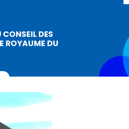
 CONSEIL DES
LE ROYAUME DU