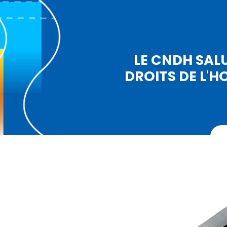
LE CNDH SAL
DROITS DE L'