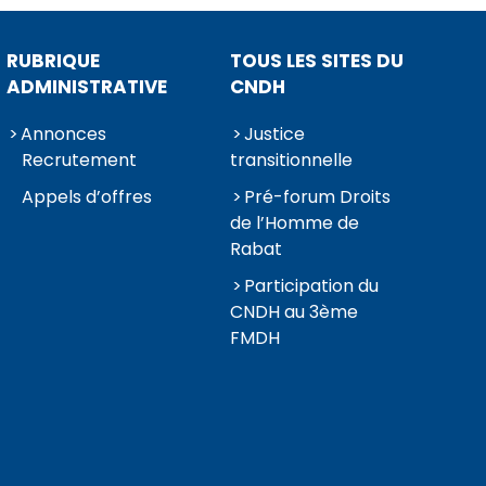
RUBRIQUE
TOUS LES SITES DU
ADMINISTRATIVE
CNDH
Annonces
Justice
Recrutement
transitionnelle
Appels d’offres
Pré-forum Droits
de l’Homme de
Rabat
Participation du
CNDH au 3ème
FMDH