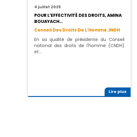
4 juillet 2025
POUR L’EFFECTIVITÉ DES DROITS, AMINA
BOUAYACH…
Conseil Des Droits De L'Homme ,
INDH
En sa qualité de présidente du Conseil
national des droits de l'homme (CNDH)
et…
Lire plus