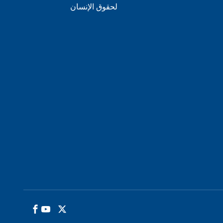
لحقوق الإنسان