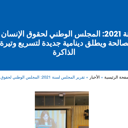
تقرير المجلس لسنة 2021: المجلس الوطني لحقوق ال
صالحة ويطلق دينامية جديدة لتسريع وتيرة
الذاكرة
صفحة الرئيسية
الأخبار
تقرير المجلس لسنة 2021: المجلس الوطني لحقوق…