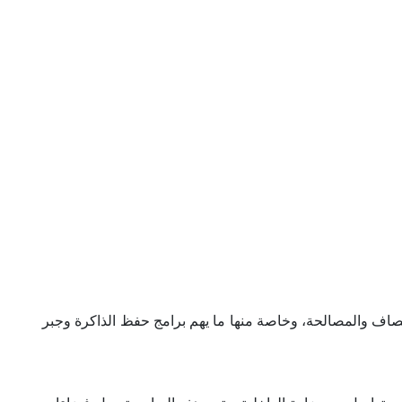
ات الصادرة عن هيئة الإنصاف والمصالحة، وخاصة منها ما يهم برامج حفظ الذاكرة وجبر