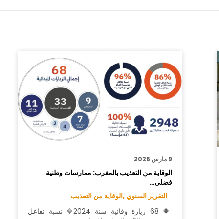
9 مارس 2026
الوقاية من التعذيب بالمغرب: ممارسات وطنية
فضلى…
التقرير السنوي ,
الوقاية من التعذيب
🔶 68 زيارة وقائية سنة 2024🔶 نسبة تفاعل