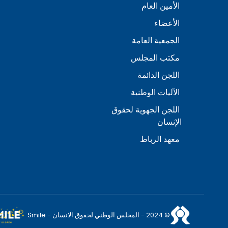
الأمين العام
الأعضاء
الجمعية العامة
مكتب المجلس
اللجن الدائمة
الآليات الوطنية
اللجن الجهوية لحقوق
الإنسان
معهد الرباط
© 2024 - المجلس الوطني لحقوق الانسان - Smile