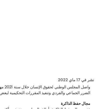
نشر في
17 ماي 2022
واصل
الضرر الجماعي والفردي وتنفيذ المقررات التحكيمية لبعض
مجال حفظ الذاكرة