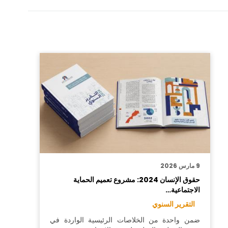
9 مارس 2026
حقوق الإنسان 2024: مشروع تعميم الحماية
الاجتماعية…
التقرير السنوي
ضمن واحدة من الخلاصات الرئيسية الواردة في