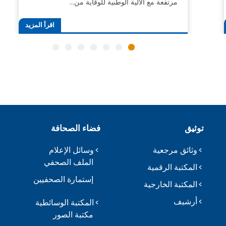
مرتفعة مع الآلية الوطنية للوقاية من…
اقرأ المزيد
توثيق
فضاء الصحافة
وثائق مرجعية
وسائل الإعلام
الملف الصحفي
المكتبة الرقمية
إستمارة الصحفيين
المكتبة الخارجية
أرشيف
المكتبة الوسائطية
مكتبة الصور