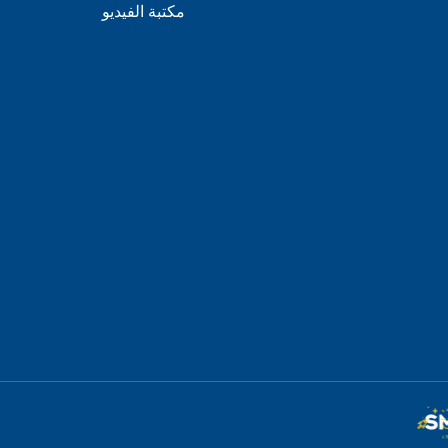
مكتبة الفيديو