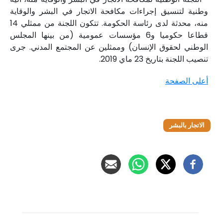
وطنية لتنسيق إجراءات مكافحة الاتجار في البشر والوقاية
منه، محدثة لدى رئاسة الحكومة. تتكون اللجنة من ممثلي 14
قطاعا حكوميا و6 مؤسسات عمومية (من بينها المجلس
الوطني لحقوق الإنسان) وممثلين عن المجتمع المدني. جرى
تنصيب اللجنة بتاريخ 23 ماي 2019.
أعلى الصفحة
الاتجار بالبشر