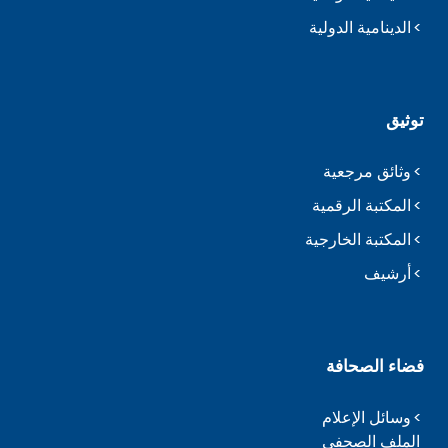
الدينامية الدولية
توثيق
وثائق مرجعية
المكتبة الرقمية
المكتبة الخارجية
أرشيف
فضاء الصحافة
وسائل الإعلام
الملف الصحفي