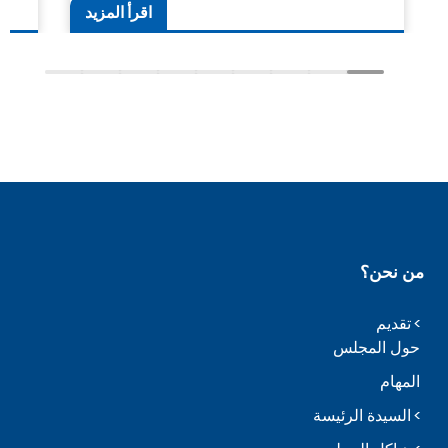
اقرأ المزيد
من نحن؟
تقديم
حول المجلس
المهام
السيدة الرئيسة