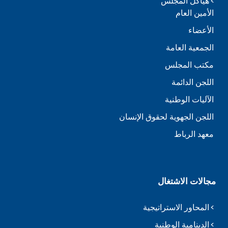
هياكل المجلس
الأمين العام
الأعضاء
الجمعية العامة
مكتب المجلس
اللجن الدائمة
الآليات الوطنية
اللجن الجهوية لحقوق الإنسان
معهد الرباط
مجالات الاشتغال
المحاور الاستراتيجية
الدينامية الوطنية