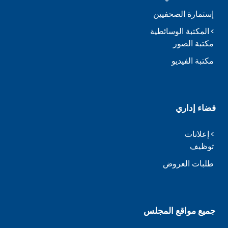
إستمارة الصحفيين
المكتبة الوسائطية
مكتبة الصور
مكتبة الفيديو
فضاء إداري
إعلانات
توظيف
طلبات العروض
جميع مواقع المجلس