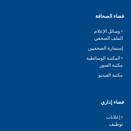
فضاء الصحافة
وسائل الإعلام
الملف الصحفي
إستمارة الصحفيين
المكتبة الوسائطية
مكتبة الصور
مكتبة الفيديو
فضاء إداري
إعلانات
توظيف