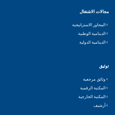
مجالات الاشتغال
المحاور الاستراتيجية
الدينامية الوطنية
الدينامية الدولية
توثيق
وثائق مرجعية
المكتبة الرقمية
المكتبة الخارجية
أرشيف