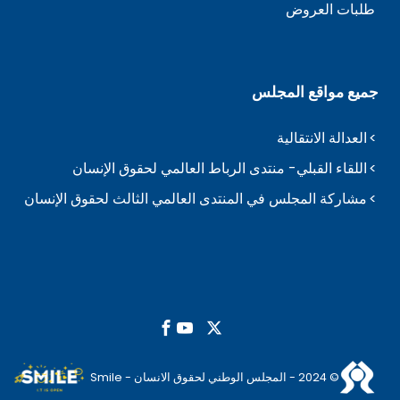
طلبات العروض
جميع مواقع المجلس
العدالة الانتقالية
اللقاء القبلي- منتدى الرباط العالمي لحقوق الإنسان
مشاركة المجلس في المنتدى العالمي الثالث لحقوق الإنسان
© 2024 - المجلس الوطني لحقوق الانسان - Smile