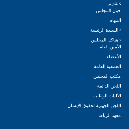
تقديم
حول المجلس
المهام
السيدة الرئيسة
هياكل المجلس
الأمين العام
الأعضاء
الجمعية العامة
مكتب المجلس
اللجن الدائمة
الآليات الوطنية
اللجن الجهوية لحقوق الإنسان
معهد الرباط