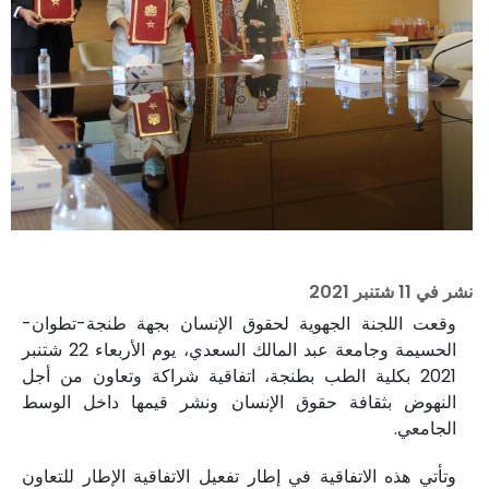
نشر في
11 شتنبر 2021
وقعت اللجنة الجهوية لحقوق الإنسان بجهة طنجة-تطوان-
الحسيمة وجامعة عبد المالك السعدي، يوم الأربعاء 22 شتنبر
2021 بكلية الطب بطنجة، اتفاقية شراكة وتعاون من أجل
النهوض بثقافة حقوق الإنسان ونشر قيمها داخل الوسط
الجامعي.
وتأتي هذه الاتفاقية في إطار تفعيل الاتفاقية الإطار للتعاون