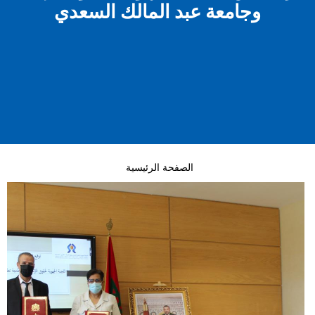
وجامعة عبد المالك السعدي
الصفحة الرئيسية