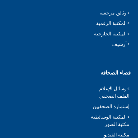
وثائق مرجعية
المكتبة الرقمية
المكتبة الخارجية
أرشيف
فضاء الصحافة
وسائل الإعلام
الملف الصحفي
إستمارة الصحفيين
المكتبة الوسائطية
مكتبة الصور
مكتبة الفيديو