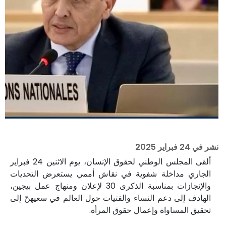
نشر في
24 فبراير 2025
ألقى المجلس الوطني لحقوق الإنسان، يوم الاثنين 24 فبراير
الجاري مداخلة شفوية في نقاش أممي يستعرض التحديات
والإنجازات بمناسبة الذكرى 30 لإعلان ومنهاج عمل بيجين،
الهادف إلى دعم النساء والفتيات حول العالم في سعيهنّ إلى
تحقيق المساواة وإعمال حقوق المرأة.