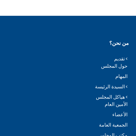
من نحن؟
تقديم
حول المجلس
المهام
السيدة الرئيسة
هياكل المجلس
الأمين العام
الأعضاء
الجمعية العامة
مكتب المجلس