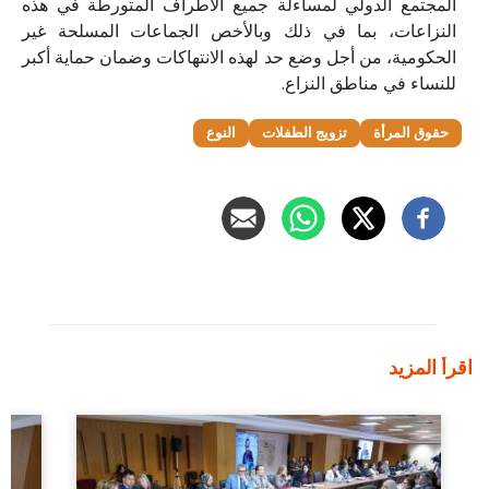
المجتمع الدولي لمساءلة جميع الأطراف المتورطة في هذه
النزاعات، بما في ذلك وبالأخص الجماعات المسلحة غير
الحكومية، من أجل وضع حد لهذه الانتهاكات وضمان حماية أكبر
للنساء في مناطق النزاع.
حقوق المرأة
تزويج الطفلات
النوع
اقرأ المزيد