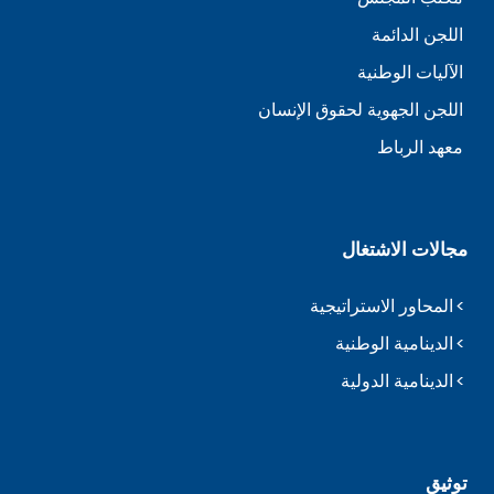
اللجن الدائمة
الآليات الوطنية
اللجن الجهوية لحقوق الإنسان
معهد الرباط
مجالات الاشتغال
المحاور الاستراتيجية
الدينامية الوطنية
الدينامية الدولية
توثيق