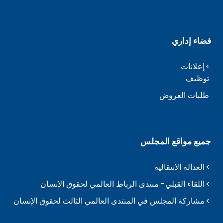
فضاء إداري
إعلانات
توظيف
طلبات العروض
جميع مواقع المجلس
العدالة الانتقالية
اللقاء القبلي- منتدى الرباط العالمي لحقوق الإنسان
مشاركة المجلس في المنتدى العالمي الثالث لحقوق الإنسان