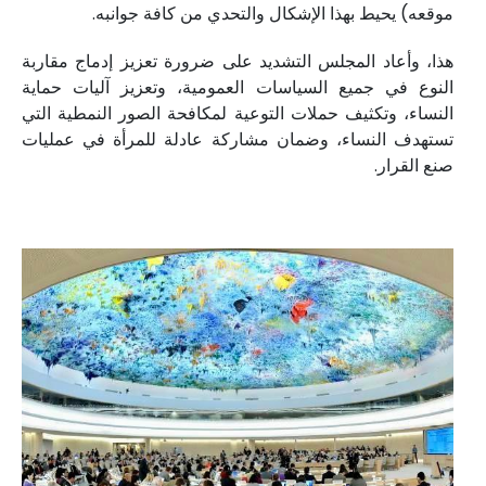
موقعه) يحيط بهذا الإشكال والتحدي من كافة جوانبه.
هذا، وأعاد المجلس التشديد على ضرورة تعزيز إدماج مقاربة
النوع في جميع السياسات العمومية، وتعزيز آليات حماية
النساء، وتكثيف حملات التوعية لمكافحة الصور النمطية التي
تستهدف النساء، وضمان مشاركة عادلة للمرأة في عمليات
صنع القرار.