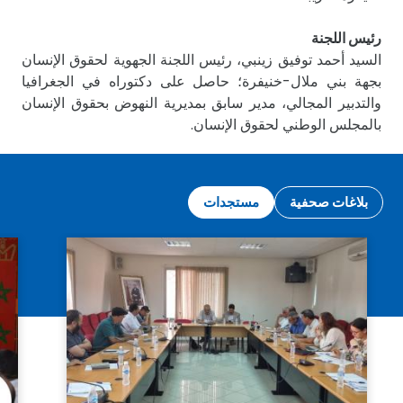
رئيس اللجنة
السيد أحمد توفيق زينبي، رئيس اللجنة الجهوية لحقوق الإنسان
بجهة بني ملال-خنيفرة؛ حاصل على دكتوراه في الجغرافيا
والتدبير المجالي، مدير سابق بمديرية النهوض بحقوق الإنسان
بالمجلس الوطني لحقوق الإنسان.
بلاغات صحفية
مستجدات