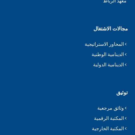
معهد الرباط
مجالات الاشتغال
المحاور الاستراتيجية
الدينامية الوطنية
الدينامية الدولية
توثيق
وثائق مرجعية
المكتبة الرقمية
المكتبة الخارجية