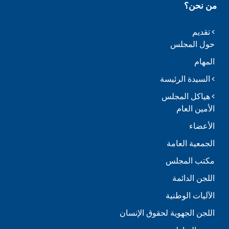
من نحن؟
تقديم
حول المجلس
المهام
السيدة الرئيسة
هياكل المجلس
الأمين العام
الأعضاء
الجمعية العامة
مكتب المجلس
اللجن الدائمة
الآليات الوطنية
اللجن الجهوية لحقوق الإنسان