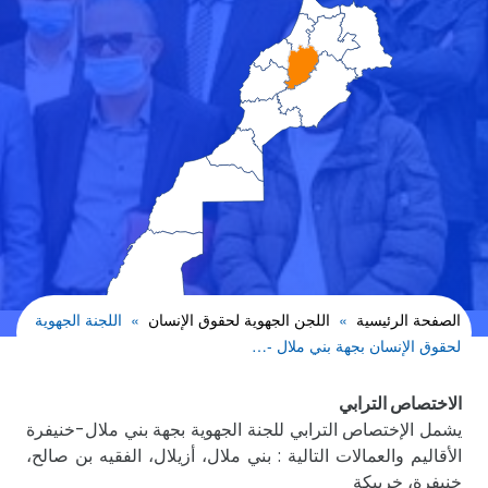
الصفحة الرئيسية
اللجن الجهوية لحقوق الإنسان
اللجنة الجهوية
لحقوق الإنسان بجهة بني ملال -…
الاختصاص الترابي
يشمل الإختصاص الترابي للجنة الجهوية بجهة بني ملال-خنيفرة
الأقاليم والعمالات التالية : بني ملال، أزيلال، الفقيه بن صالح،
خنيفرة، خريبكة