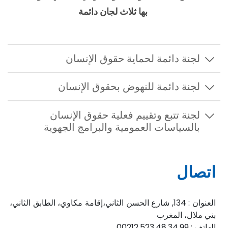
بها ثلاث لجان دائمة
لجنة دائمة لحماية حقوق الإنسان
لجنة دائمة للنهوض بحقوق الإنسان
لجنة تتبع وتقييم فعلية حقوق الإنسان
بالسياسات العمومية والبرامج الجهوية
اتصال
العنوان : 134, شارع الحسن الثاني،إقامة مكاوي، الطابق الثاني،
بني ملال، المغرب
الهاتف : 00212.523.48.34.99