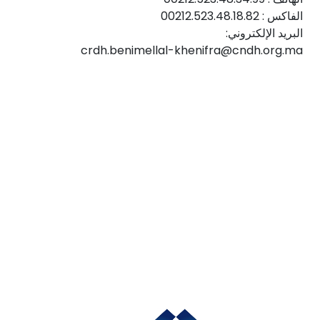
الفاكس : 00212.523.48.18.82
البريد الإلكتروني:
crdh.benimellal-khenifra@cndh.org.ma