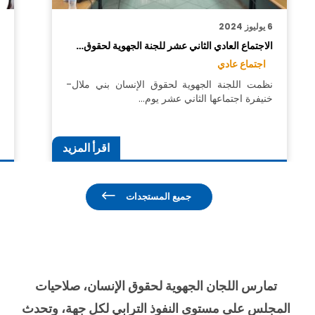
6 يوليوز 2024
6
الاجتماع العادي الثاني عشر للجنة الجهوية لحقوق…
ل
اجتماع عادي
نظمت اللجنة الجهوية لحقوق الإنسان بني ملال-
ق
خنيفرة اجتماعها الثاني عشر يوم…
م
اقرأ المزيد
جميع المستجدات
تمارس اللجان الجهوية لحقوق الإنسان، صلاحيات
المجلس على مستوى النفوذ الترابي لكل جهة، وتحدث