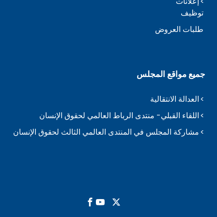
إعلانات
توظيف
طلبات العروض
جميع مواقع المجلس
العدالة الانتقالية
اللقاء القبلي- منتدى الرباط العالمي لحقوق الإنسان
مشاركة المجلس في المنتدى العالمي الثالث لحقوق الإنسان