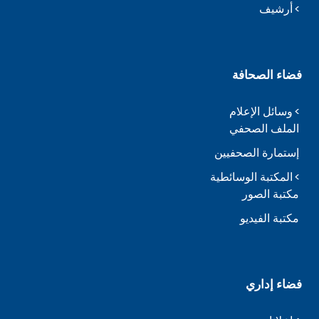
أرشيف
فضاء الصحافة
وسائل الإعلام
الملف الصحفي
إستمارة الصحفيين
المكتبة الوسائطية
مكتبة الصور
مكتبة الفيديو
فضاء إداري