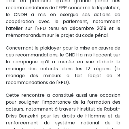
Tout en précisant qu'une grande partie des
recommandations de l’EPR concerne la législation,
le CNDH a mis en exergue ses actions de
coopération avec le parlement, notamment
l’atelier sur l'EPU tenu en décembre 2019 et le
mémomorandum sur le projet du code pénal.
Concernant le plaidoyer pour la mise en œuvre de
ces recommandations, le CNDH a mis l’accent sur
la campagne qu’il a menée en vue d'abolir le
mariage des enfants dans les 12 régions (le
mariage des mineurs a fait l'objet de 8
recommandations de l'EPU).
Cette rencontre a constitué aussi une occasion
pour souligner l’importance de la formation des
acteurs, notamment à travers l’Institut de Rabat-
Driss Benzekri pour les droits de l’Homme et du
renforcement du système national de la