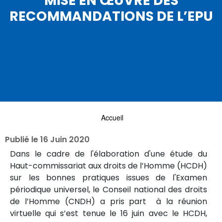
MISE EN ŒUVRE DES
RECOMMANDATIONS DE L’EPU
Accueil
Publié le
16 Juin 2020
Dans le cadre de l'élaboration d'une étude du
Haut-commissariat aux droits de l’Homme (HCDH)
sur les bonnes pratiques issues de l'Examen
périodique universel, le Conseil national des droits
de l’Homme (CNDH) a pris part à la réunion
virtuelle qui s’est tenue le 16 juin avec le HCDH,