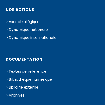
NOS ACTIONS
Axes stratégiques
Dynamique nationale
Dynamique internationale
DOCUMENTATION
Textes de référence
Bibliothèque numérique
Librairie externe
Archives