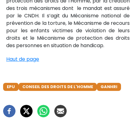
protection des droits de l'Homme, par la création
des trois mécanismes dont le mandat est assuré
par le CNDH. Il s’agit du Mécanisme national de
prévention de la torture, le Mécanisme de recours
pour les enfants victimes de violation de leurs
droits et le Mécanisme de protection des droits
des personnes en situation de handicap.
Haut de page
EPU
CONSEIL DES DROITS DE L'HOMME
GANHRI