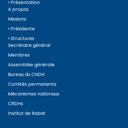
Présentation
A propos
Missions
Présidente
Structures
Secrétaire général
Membres
Assemblée générale
Bureau du CNDH
Comités permanents
Mécanismes nationaux
CRDHs
Institut de Rabat