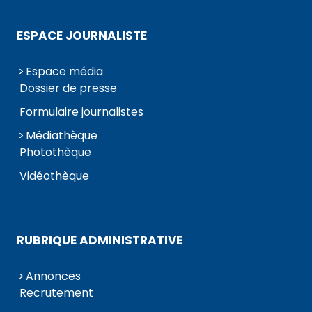
ESPACE JOURNALISTE
Espace média
Dossier de presse
Formulaire journalistes
Médiathèque
Photothèque
Vidéothèque
RUBRIQUE ADMINISTRATIVE
Annonces
Recrutement