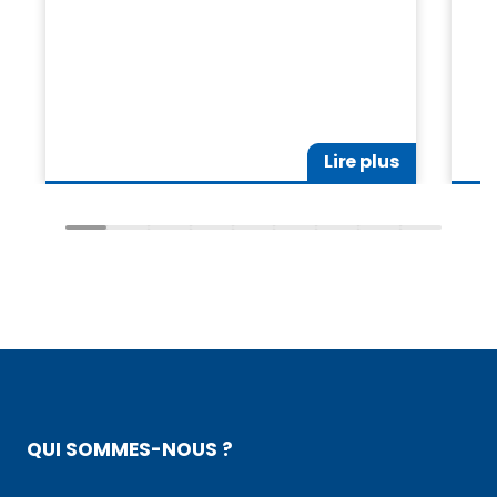
Lire plus
QUI SOMMES-NOUS ?