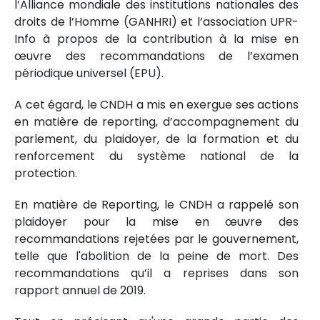
l’Alliance mondiale des institutions nationales des
droits de l’Homme (GANHRI) et l’association UPR-
Info à propos de la contribution à la mise en
œuvre des recommandations de l’examen
périodique universel (EPU).
A cet égard, le CNDH a mis en exergue ses actions
en matière de reporting, d’accompagnement du
parlement, du plaidoyer, de la formation et du
renforcement du système national de la
protection.
En matière de Reporting, le CNDH a rappelé son
plaidoyer pour la mise en œuvre des
recommandations rejetées par le gouvernement,
telle que l'abolition de la peine de mort. Des
recommandations qu’il a reprises dans son
rapport annuel de 2019.