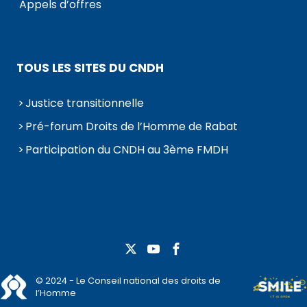
Appels d’offres
TOUS LES SITES DU CNDH
Justice transitionnelle
Pré-forum Droits de l’Homme de Rabat
Participation du CNDH au 3ème FMDH
© 2024 - Le Conseil national des droits de
l’Homme