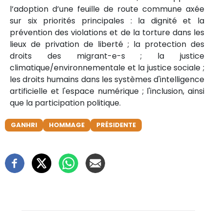
l’adoption d’une feuille de route commune axée
sur six priorités principales : la dignité et la
prévention des violations et de la torture dans les
lieux de privation de liberté ; la protection des
droits des migrant-e-s ; la justice
climatique/environnementale et la justice sociale ;
les droits humains dans les systèmes d'intelligence
artificielle et l'espace numérique ; l'inclusion, ainsi
que la participation politique.
GANHRI
HOMMAGE
PRÉSIDENTE