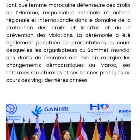
tant que femme marocaine défenseure des droits
de l’Homme, responsable nationale et actrice
régionale et internationale dans le domaine de la
protection des droits et libertés et de la
prévention des violations. La cérémonie a été
également ponctuée de présentations au cours
desquelles les organisateurs du Sommet mondial
des droits de l'Homme ont mis en exergue les
changements démocratiques au Maroc, ses
réformes structurelles et ses bonnes pratiques au
cours des vingt dernières années.