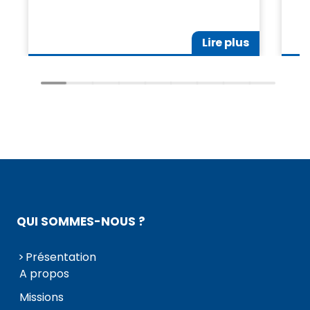
Lire plus
QUI SOMMES-NOUS ?
Présentation
A propos
Missions