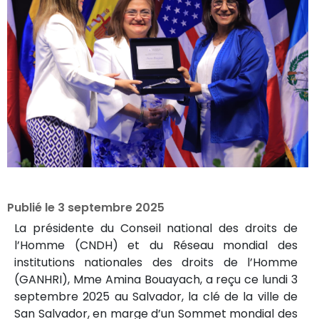
Publié le
3 septembre 2025
La présidente du Conseil national des droits de
l’Homme (CNDH) et du Réseau mondial des
institutions nationales des droits de l’Homme
(GANHRI), Mme Amina Bouayach, a reçu ce lundi 3
septembre 2025 au Salvador, la clé de la ville de
San Salvador, en marge d’un Sommet mondial des