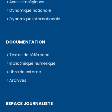
Axes stratégiques
Dynamique nationale
Dynamique internationale
DOCUMENTATION
Textes de référence
Bibliothèque numérique
Librairie externe
Archives
ESPACE JOURNALISTE