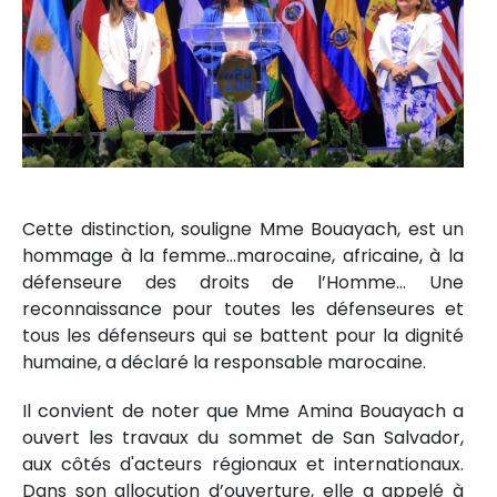
Cette distinction, souligne Mme Bouayach, est un
hommage à la femme...marocaine, africaine, à la
défenseure des droits de l’Homme... Une
reconnaissance pour toutes les défenseures et
tous les défenseurs qui se battent pour la dignité
humaine, a déclaré la responsable marocaine.
Il convient de noter que Mme Amina Bouayach a
ouvert les travaux du sommet de San Salvador,
aux côtés d'acteurs régionaux et internationaux.
Dans son allocution d’ouverture, elle a appelé à