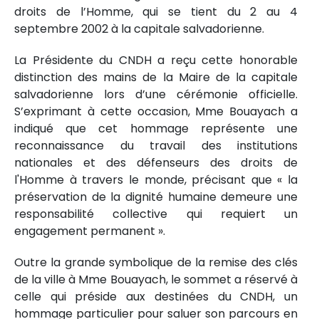
droits de l’Homme, qui se tient du 2 au 4
septembre 2002 à la capitale salvadorienne.
La Présidente du CNDH a reçu cette honorable
distinction des mains de la Maire de la capitale
salvadorienne lors d’une cérémonie officielle.
S’exprimant à cette occasion, Mme Bouayach a
indiqué que cet hommage représente une
reconnaissance du travail des institutions
nationales et des défenseurs des droits de
l'Homme à travers le monde, précisant que « la
préservation de la dignité humaine demeure une
responsabilité collective qui requiert un
engagement permanent ».
Outre la grande symbolique de la remise des clés
de la ville à Mme Bouayach, le sommet a réservé à
celle qui préside aux destinées du CNDH, un
hommage particulier pour saluer son parcours en