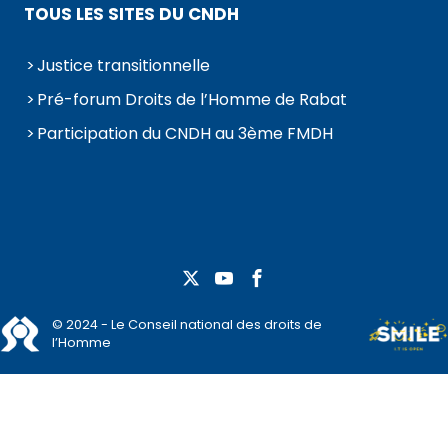
TOUS LES SITES DU CNDH
Justice transitionnelle
Pré-forum Droits de l’Homme de Rabat
Participation du CNDH au 3ème FMDH
© 2024 - Le Conseil national des droits de
l’Homme