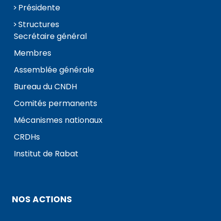
Présidente
Structures
Secrétaire général
Membres
Assemblée générale
Bureau du CNDH
Comités permanents
Mécanismes nationaux
CRDHs
Institut de Rabat
NOS ACTIONS