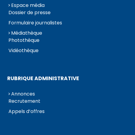
Espace média
Dossier de presse
Formulaire journalistes
Médiathèque
Photothèque
Vidéothèque
RUBRIQUE ADMINISTRATIVE
Annonces
Recrutement
Appels d’offres