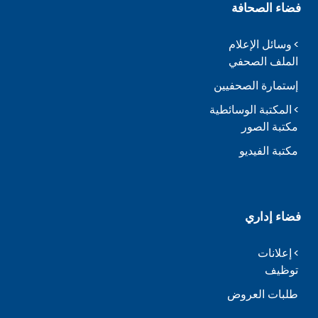
فضاء الصحافة
وسائل الإعلام
الملف الصحفي
إستمارة الصحفيين
المكتبة الوسائطية
مكتبة الصور
مكتبة الفيديو
فضاء إداري
إعلانات
توظيف
طلبات العروض