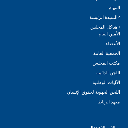
المهام
السيدة الرئيسة
هياكل المجلس
الأمين العام
الأعضاء
الجمعية العامة
مكتب المجلس
اللجن الدائمة
الآليات الوطنية
اللجن الجهوية لحقوق الإنسان
معهد الرباط