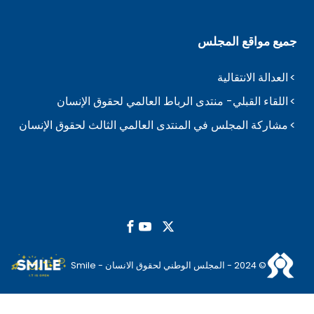
جميع مواقع المجلس
العدالة الانتقالية
اللقاء القبلي- منتدى الرباط العالمي لحقوق الإنسان
مشاركة المجلس في المنتدى العالمي الثالث لحقوق الإنسان
© 2024 - المجلس الوطني لحقوق الانسان - Smile