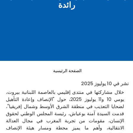
رائدة
الصفحة الرئيسية
نشر في
10 يوليوز 2025
خلال مشاركتها في منتدى إقليمي بالعاصمة اللبنانية بيروت،
يومي 10 و11 يوليوز 2025، حول "الإنصاف وإعادة التأهيل
لضحايا التعذيب في منطقة الشرق الأوسط وشمال إفريقيا"،
قدمت السيدة آمنة بوعياش، رئيسة المجلس الوطني لحقوق
الإنسان، مقومات من تجربة المغرب في مجال العدالة
الانتقالية، وأهم ما يميز محطة ومسار هيئة الإنصاف