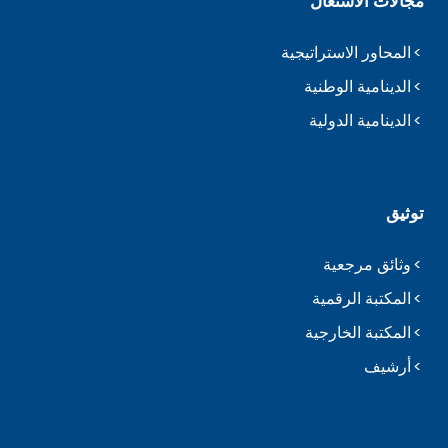
مجالات الاشتغال
المحاور الاستراتيجية
الدينامية الوطنية
الدينامية الدولية
توثيق
وثائق مرجعية
المكتبة الرقمية
المكتبة الخارجية
أرشيف