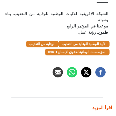
⸻
الشبكة الإفريقية للآليات الوطنية للوقاية من التعذيب: بناء
وتعبئة
موعدنا في المؤتمر الرابع
طموح. رؤية. عمل.
الآلية الوطنية للوقاية من التعذيب
الوقاية من التعذيب
المؤسسات الوطنية لحقوق الإنسان INDH
اقرأ المزيد