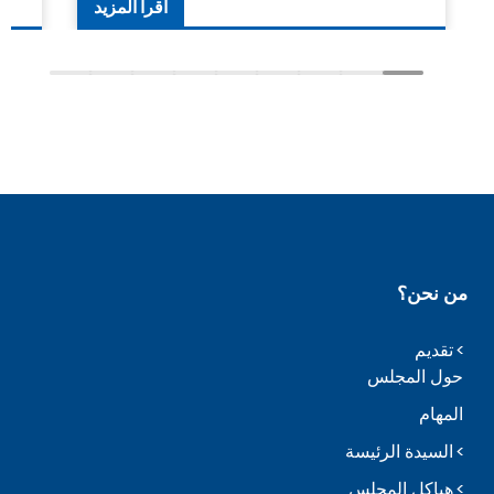
اقرأ المزيد
من نحن؟
تقديم
حول المجلس
المهام
السيدة الرئيسة
هياكل المجلس