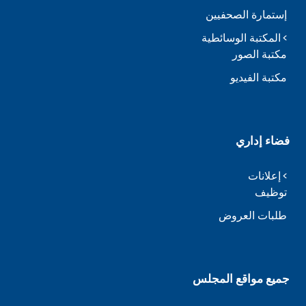
إستمارة الصحفيين
المكتبة الوسائطية
مكتبة الصور
مكتبة الفيديو
فضاء إداري
إعلانات
توظيف
طلبات العروض
جميع مواقع المجلس