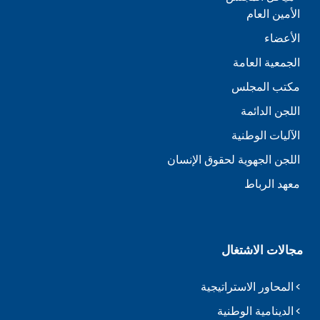
الأمين العام
الأعضاء
الجمعية العامة
مكتب المجلس
اللجن الدائمة
الآليات الوطنية
اللجن الجهوية لحقوق الإنسان
معهد الرباط
مجالات الاشتغال
المحاور الاستراتيجية
الدينامية الوطنية