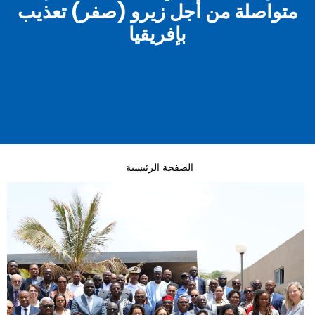
متواصلة من أجل زيرو (صفر) تعذيب
بإفريقيا
الصفحة الرئيسية