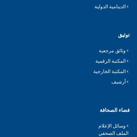
الدينامية الدولية
توثيق
وثائق مرجعية
المكتبة الرقمية
المكتبة الخارجية
أرشيف
فضاء الصحافة
وسائل الإعلام
الملف الصحفي