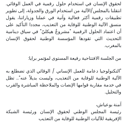
لحقوق الإنسان في استخدام حلول رقمية في العمل الوقائي.
انتقلنا بالمجلس/الآلية من استخدام الورق والجدولة، إلى تطوير
تطبيقات رقمية أكثر فعالية وآنية في عملنا وزياراتنا، يقول
منسق الآلية الوطنية للوقاية من التعذيب، مجددا التأكيد على
أن اعتماد الحلول الرقمية "مشروعٌ هيكليٌ" في سياق دينامية
التحديث التي تقودها المؤسسة الوطنية لحقوق الإنسان
بالمغرب.
‎"التكنولوجيا دعامة للعمل الإنساني / الوقائي الذي تضطلع به
الآلية الوطنية للوقاية من التعذيب، وليست بديلاً عنه"… تظل
في خدمة مقاربة قوامها الإنصات والملاحظة المباشرة والقرب
والتحليل.
‎رئيسة المجلس الوطني لحقوق الإنسان ورئيسة الشبكة
الإفريقية للآليات الوطنية للوقاية من التعذيب