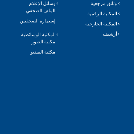
وثائق مرجعية
وسائل الإعلام
الملف الصحفي
المكتبة الرقمية
إستمارة الصحفيين
المكتبة الخارجية
أرشيف
المكتبة الوسائطية
مكتبة الصور
مكتبة الفيديو