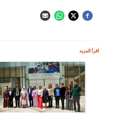
اقرأ المزيد