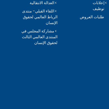
إعلانات
العدالة الانتقالية
توظيف
اللقاء القبلي- منتدى
طلبات العروض
الرباط العالمي لحقوق
الإنسان
مشاركة المجلس في
المنتدى العالمي الثالث
لحقوق الإنسان