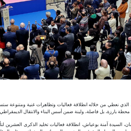
، الذي نعطي من خلاله انطلاقة فعاليات وتظاهرات غنية ومتنوعة ست