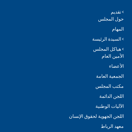
تقديم
حول المجلس
المهام
السيدة الرئيسة
هياكل المجلس
الأمين العام
الأعضاء
الجمعية العامة
مكتب المجلس
اللجن الدائمة
الآليات الوطنية
اللجن الجهوية لحقوق الإنسان
معهد الرباط