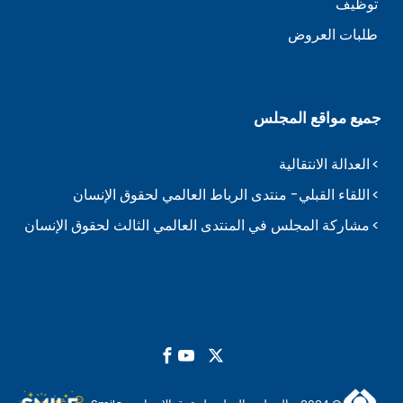
توظيف
طلبات العروض
جميع مواقع المجلس
العدالة الانتقالية
اللقاء القبلي- منتدى الرباط العالمي لحقوق الإنسان
مشاركة المجلس في المنتدى العالمي الثالث لحقوق الإنسان