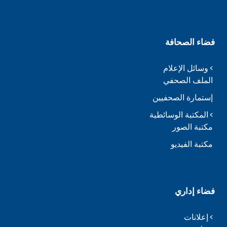
فضاء الصحافة
وسائل الإعلام
الملف الصحفي
إستمارة الصحفيين
المكتبة الوسائطية
مكتبة الصور
مكتبة الفيديو
فضاء إداري
إعلانات