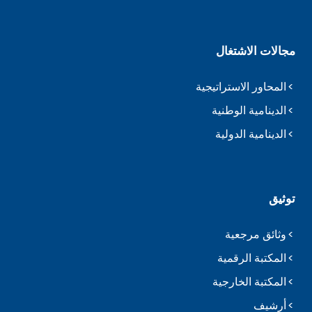
مجالات الاشتغال
المحاور الاستراتيجية
الدينامية الوطنية
الدينامية الدولية
توثيق
وثائق مرجعية
المكتبة الرقمية
المكتبة الخارجية
أرشيف