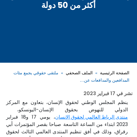
أكثر من 50 دولة
الصفحة الرئيسية
الملف الصحفي
ملتقى حقوقي يجمع مئات
المدافعين والمدافعات عن…
نشر في
17 فبراير 2023
ينظم المجلس الوطني لحقوق الإنسان، بتعاون مع المركز
الدولي للنهوض بحقوق الإنسان-اليونسكو،
منتدى الرباط العالمي لحقوق الإنسان
، يومي 17 و18 فبراير
2023 ابتداء من الساعة التاسعة صباحا بقصر المؤتمرات أبي
رقراق، وذلك في أفق تنظيم المنتدى العالمي الثالث لحقوق