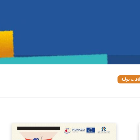
اقات دولية