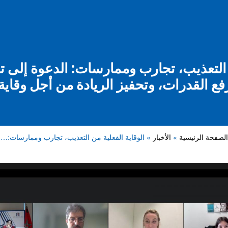
ن التعذيب، تجارب وممارسات: الدعوة إلى ت
ع القدرات، وتحفيز الريادة من أجل وقاية
الصفحة الرئيسية
الأخبار
الوقاية الفعلية من التعذيب، تجارب وممارسات:…