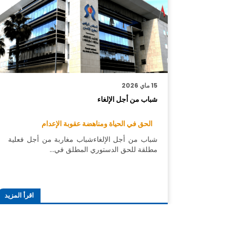
15 ماي 2026
شباب من أجل الإلغاء
الحق في الحياة ومناهضة عقوبة الإعدام
شباب من أجل الإلغاءشباب مغاربة من أجل فعلية
مطلقة للحق الدستوري المطلق في…
اقرأ المزيد