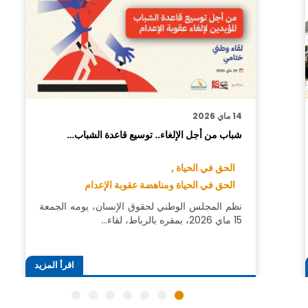
14 ماي 2026
شباب من أجل الإلغاء.. توسيع قاعدة الشباب…
الحق في الحياة ,
الحق في الحياة ومناهضة عقوبة الإعدام
نظم المجلس الوطني لحقوق الإنسان، يومه الجمعة
15 ماي 2026، بمقره بالرباط، لقاء…
اقرأ المزيد