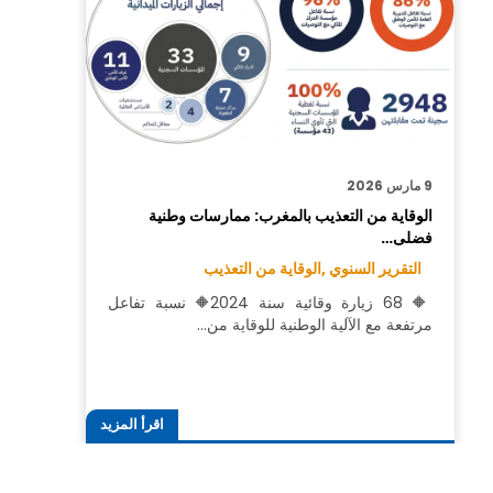
9 مارس 2026
الوقاية من التعذيب بالمغرب: ممارسات وطنية
فضلى…
التقرير السنوي ,
الوقاية من التعذيب
🔶 68 زيارة وقائية سنة 2024🔶 نسبة تفاعل
مرتفعة مع الآلية الوطنية للوقاية من…
اقرأ المزيد