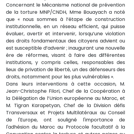
Concernant le Mécanisme national de prévention
de la torture MNP/CNDH, Mme Bouayach a noté
que « nous sommes à l’étape de construction
institutionnelle, en un réseau efficient, qui puisse
évaluer, avertir et intervenir, lorsqu’une violation
des droits fondamentaux des citoyens advient ou
est susceptible d’advenir ; inaugurant une nouvelle
ère de réformes, visant à faire des différentes
institutions, y compris celles, responsables des
lieux de privation de liberté, un des défenseurs des
droits, notamment pour les plus vulnérables ».
Dans leurs interventions à cette occasion, M.
Jean-Christophe Filori, Chef de la Coopération à
la Délégation de l’Union européenne au Maroc, et
M. Tigran Karapetyan, Chef de la Division défis
Transversaux et Projets Multilatéraux au Conseil
de l'Europe, ont souligné l'importance de
l'adhésion du Maroc au Protocole facultatif à la