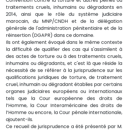
Convention contre la torture et autres peines ou
traitements cruels, inhumains ou dégradants en
2014, ainsi que le rôle du système judiciaire
marocain, du MNP/CNDH et de la délégation
générale de l'administration pénitentiaire et de la
réinsertion (DGAPR) dans ce domaine.
Ils ont également évoqué dans le même contexte
la difficulté de qualifier des cas qui s'assimilent à
des actes de torture ou à des traitements cruels,
inhumains ou dégradants, et c'est là que réside la
nécessité de se référer à la jurisprudence sur les
qualifications juridiques de torture, de traitement
cruel, inhumain ou dégradant établies par certains
organes judiciaires européens ou internationaux
tels que la Cour européenne des droits de
l’Homme, la Cour Interaméricaine des droits de
l’Homme ou encore, la Cour pénale internationale,
ajoutent-ils.
Ce recueil de jurisprudence a été présenté par M.