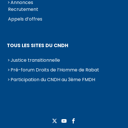
Annonces
Recrutement
Appels d’offres
TOUS LES SITES DU CNDH
Justice transitionnelle
Pré-forum Droits de l’Homme de Rabat
Participation du CNDH au 3ème FMDH