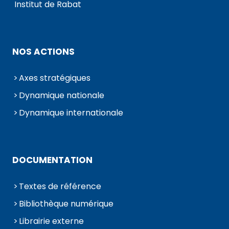
Institut de Rabat
NOS ACTIONS
Axes stratégiques
Dynamique nationale
Dynamique internationale
DOCUMENTATION
Textes de référence
Bibliothèque numérique
Librairie externe