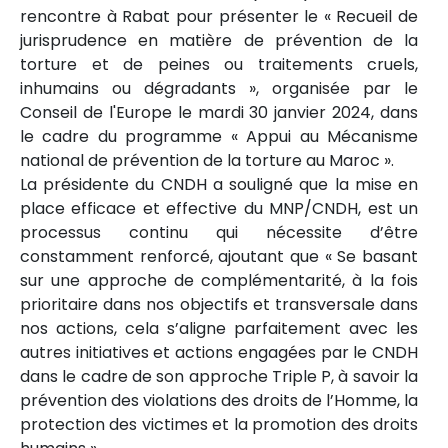
rencontre à Rabat pour présenter le « Recueil de
jurisprudence en matière de prévention de la
torture et de peines ou traitements cruels,
inhumains ou dégradants », organisée par le
Conseil de l'Europe le mardi 30 janvier 2024, dans
le cadre du programme « Appui au Mécanisme
national de prévention de la torture au Maroc ».
La présidente du CNDH a souligné que la mise en
place efficace et effective du MNP/CNDH, est un
processus continu qui nécessite d’être
constamment renforcé, ajoutant que « Se basant
sur une approche de complémentarité, à la fois
prioritaire dans nos objectifs et transversale dans
nos actions, cela s’aligne parfaitement avec les
autres initiatives et actions engagées par le CNDH
dans le cadre de son approche Triple P, à savoir la
prévention des violations des droits de l’Homme, la
protection des victimes et la promotion des droits