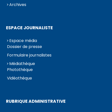
Archives
ESPACE JOURNALISTE
Espace média
Dossier de presse
Formulaire journalistes
Médiathèque
Photothèque
Vidéothèque
RUBRIQUE ADMINISTRATIVE