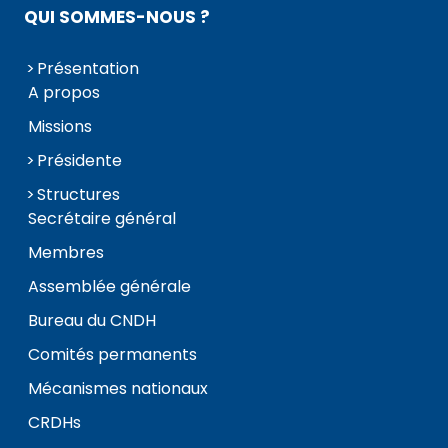
QUI SOMMES-NOUS ?
Présentation
A propos
Missions
Présidente
Structures
Secrétaire général
Membres
Assemblée générale
Bureau du CNDH
Comités permanents
Mécanismes nationaux
CRDHs