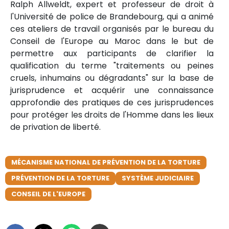
Ralph Allweldt, expert et professeur de droit à
l'Université de police de Brandebourg, qui a animé
ces ateliers de travail organisés par le bureau du
Conseil de l'Europe au Maroc dans le but de
permettre aux participants de clarifier la
qualification du terme "traitements ou peines
cruels, inhumains ou dégradants" sur la base de
jurisprudence et acquérir une connaissance
approfondie des pratiques de ces jurisprudences
pour protéger les droits de l'Homme dans les lieux
de privation de liberté.
MÉCANISME NATIONAL DE PRÉVENTION DE LA TORTURE
PRÉVENTION DE LA TORTURE
SYSTÈME JUDICIAIRE
CONSEIL DE L'EUROPE