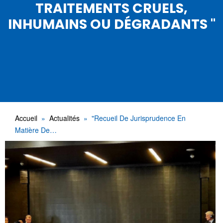
TRAITEMENTS CRUELS,
INHUMAINS OU DÉGRADANTS "
Accueil
Actualités
"Recueil De Jurisprudence En
Matière De…