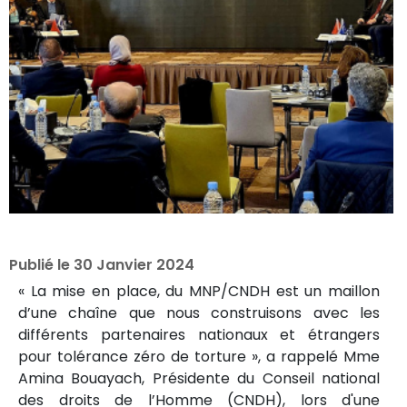
Publié le
30 Janvier 2024
« La mise en place, du MNP/CNDH est un maillon
d’une chaîne que nous construisons avec les
différents partenaires nationaux et étrangers
pour tolérance zéro de torture », a rappelé Mme
Amina Bouayach, Présidente du Conseil national
des droits de l’Homme (CNDH), lors d'une