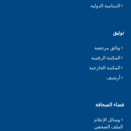
الدينامية الدولية
توثيق
وثائق مرجعية
المكتبة الرقمية
المكتبة الخارجية
أرشيف
فضاء الصحافة
وسائل الإعلام
الملف الصحفي