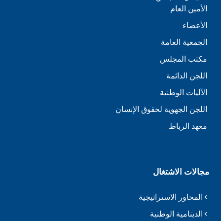
الأمين العام
الأعضاء
الجمعية العامة
مكتب المجلس
اللجن الدائمة
الآليات الوطنية
اللجن الجهوية لحقوق الإنسان
معهد الرباط
مجالات الاشتغال
المحاور الاستراتيجية
الدينامية الوطنية