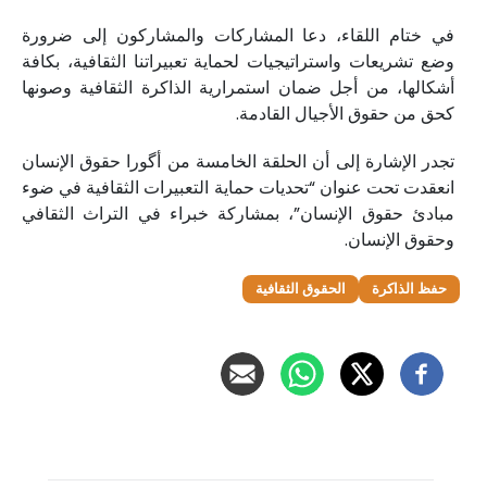
في ختام اللقاء، دعا المشاركات والمشاركون إلى ضرورة
وضع تشريعات واستراتيجيات لحماية تعبيراتنا الثقافية، بكافة
أشكالها، من أجل ضمان استمرارية الذاكرة الثقافية وصونها
كحق من حقوق الأجيال القادمة.
تجدر الإشارة إلى أن الحلقة الخامسة من أگورا حقوق الإنسان
انعقدت تحت عنوان “تحديات حماية التعبيرات الثقافية في ضوء
مبادئ حقوق الإنسان”، بمشاركة خبراء في التراث الثقافي
وحقوق الإنسان.
حفظ الذاكرة
الحقوق الثقافية