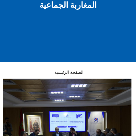
المغاربة الجماعية
الصفحة الرئيسية