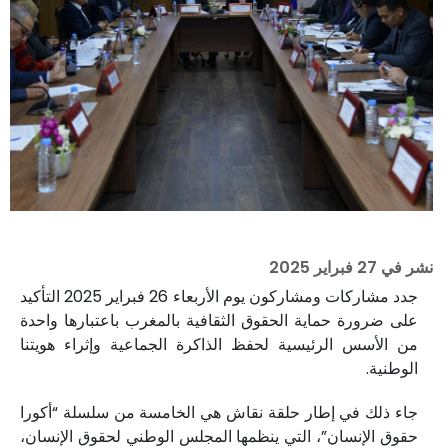
نشر في
27 فبراير 2025
جدد مشاركات ومشاركون يوم الأربعاء 26 فبراير 2025 التأكيد
على ضرورة حماية الحقوق الثقافية بالمغرب باعتبارها واحدة
من الأسس الرئيسية لحفظ الذاكرة الجماعية وإثراء هويتنا
الوطنية.
جاء ذلك في إطار حلقة نقاش هي الخامسة من سلسلة “أكورا
حقوق الإنسان”، التي ينظمها المجلس الوطني لحقوق الإنسان،