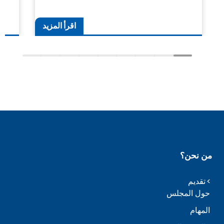
اقرأ المزيد
من نحن؟
تقديم
حول المجلس
المهام