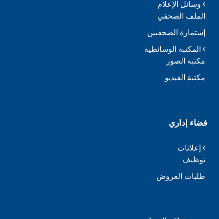
وسائل الإعلام
الملف الصحفي
إستمارة الصحفيين
المكتبة الوسائطية
مكتبة الصور
مكتبة الفيديو
فضاء إداري
إعلانات
توظيف
طلبات العروض