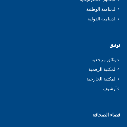
الدينامية الوطنية
الدينامية الدولية
توثيق
وثائق مرجعية
المكتبة الرقمية
المكتبة الخارجية
أرشيف
فضاء الصحافة