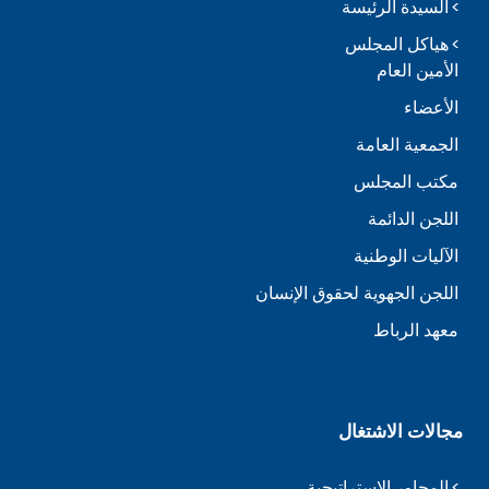
السيدة الرئيسة
هياكل المجلس
الأمين العام
الأعضاء
الجمعية العامة
مكتب المجلس
اللجن الدائمة
الآليات الوطنية
اللجن الجهوية لحقوق الإنسان
معهد الرباط
مجالات الاشتغال
المحاور الاستراتيجية