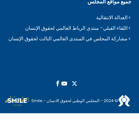
جميع مواقع المجلس
العدالة الانتقالية
اللقاء القبلي- منتدى الرباط العالمي لحقوق الإنسان
مشاركة المجلس في المنتدى العالمي الثالث لحقوق الإنسان
© 2024 - المجلس الوطني لحقوق الانسان - Smile