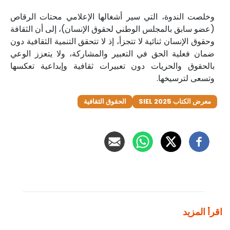
وخلصت الندوة، التي سير أشغالها الإعلامي محتات الرقاص
(عضو سابق بالمجلس الوطني لحقوق الإنسان)، إلى أن الثقافة
وحقوق الإنسان ثنائية لا تتجزأ، إذ لا تتحقق التنمية الثقافية دون
ضمان فعلية الحق في التعبير والمشاركة، ولا يتعزز الوعي
بالحقوق والحريات دون تعبيرات ثقافية وإبداعية تعكسها
وتسعى لترسيخها.
معرض الكتاب SIEL 2025
الحقوق الثقافية
اقرأ المزيد