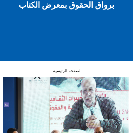
برواق الحقوق بمعرض الكتاب
الصفحة الرئيسية