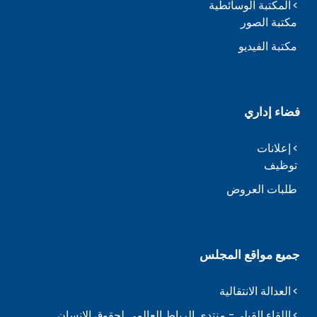
المكتبة الوسائطية
مكتبة الصور
مكتبة الفيديو
فضاء إداري
إعلانات
توظيف
طلبات العروض
جميع مواقع المجلس
العدالة الانتقالية
اللقاء القبلي- منتدى الرباط العالمي لحقوق الإنسان