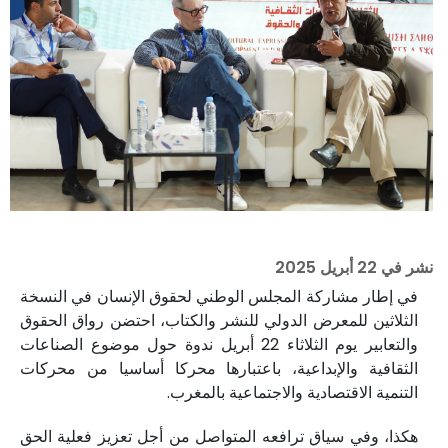
نشر في
22 أبريل 2025
في إطار مشاركة المجلس الوطني لحقوق الإنسان في النسخة
الثلاثين للمعرض الدولي للنشر والكتاب، احتضن رواق الحقوق
والتعابير يوم الثلاثاء 22 أبريل ندوة حول موضوع الصناعات
الثقافية والإبداعية، باعتبارها محركا أساسيا من محركات
التنمية الاقتصادية والاجتماعية بالمغرب.
هكذا، وفي سياق ترافعه المتواصل من أجل تعزيز فعلية الحق