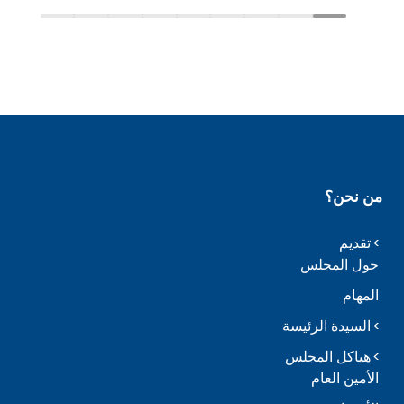
من نحن؟
تقديم
حول المجلس
المهام
السيدة الرئيسة
هياكل المجلس
الأمين العام