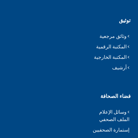
توثيق
وثائق مرجعية
المكتبة الرقمية
المكتبة الخارجية
أرشيف
فضاء الصحافة
وسائل الإعلام
الملف الصحفي
إستمارة الصحفيين