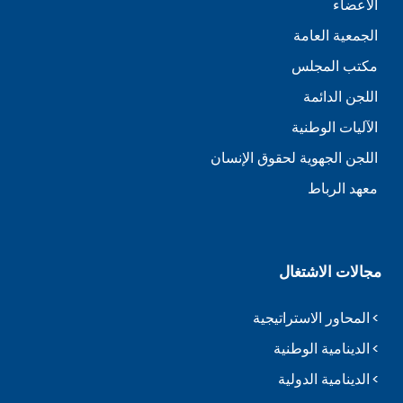
الأعضاء
الجمعية العامة
مكتب المجلس
اللجن الدائمة
الآليات الوطنية
اللجن الجهوية لحقوق الإنسان
معهد الرباط
مجالات الاشتغال
المحاور الاستراتيجية
الدينامية الوطنية
الدينامية الدولية