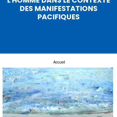
L'HOMME DANS LE CONTEXTE
DES MANIFESTATIONS
PACIFIQUES
Accueil