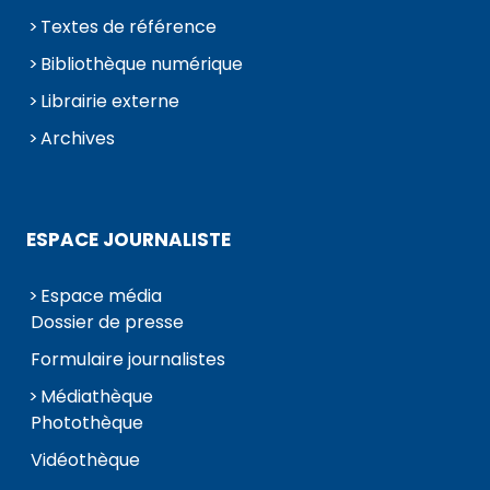
Textes de référence
Bibliothèque numérique
Librairie externe
Archives
ESPACE JOURNALISTE
Espace média
Dossier de presse
Formulaire journalistes
Médiathèque
Photothèque
Vidéothèque