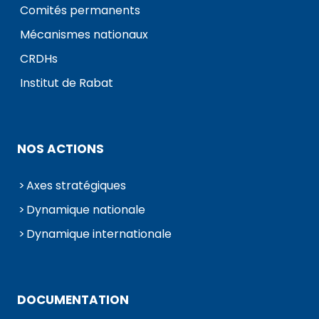
Comités permanents
Mécanismes nationaux
CRDHs
Institut de Rabat
NOS ACTIONS
Axes stratégiques
Dynamique nationale
Dynamique internationale
DOCUMENTATION