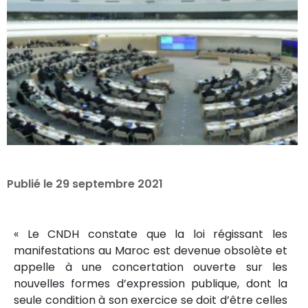
Publié le
29 septembre 2021
« Le CNDH constate que la loi régissant les
manifestations au Maroc est devenue obsolète et
appelle à une concertation ouverte sur les
nouvelles formes d’expression publique, dont la
seule condition à son exercice se doit d’être celles