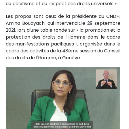
du pacifisme et du respect des droits universels ».
Les propos sont ceux de la présidente du CNDH,
Amina Bouayach, qui intervenait,le 29 septembre
2021, lors d'une table ronde sur « la promotion et la
protection des droits de l'Homme dans le cadre
des manifestations pacifiques », organisée dans le
cadre des activités de la 48ème session du Conseil
des droits de l'Homme, à Genève.