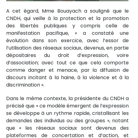
A cet égard, Mme Bouayach a souligné que le
CNDH, qui veille à la protection et la promotion
des libertés publiques y compris celle de
manifestation pacifique, « a constaté une
évolution dans son exercice, avec l’essor de
l’utilisation des réseaux sociaux, devenus, en partie
dépositaires du droit d’expression, voire
d’association; avec tout ce que cela comporte
comme danger et menace, par la diffusion de
discours incitant à la haine, à la violence et à la
discrimination ».
Dans le même contexte, la présidente du CNDH a
précisé que « ce modèle émergent de l’expression
se développe à un rythme rapide, cristallisant les
demandes des individus ou des groupes », notant
que « les réseaux sociaux sont devenus des
plateformes de concertation et d’action, et