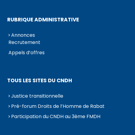
RUBRIQUE ADMINISTRATIVE
Annonces
Recrutement
Appels d’offres
TOUS LES SITES DU CNDH
Justice transitionnelle
Pré-forum Droits de l’Homme de Rabat
Participation du CNDH au 3ème FMDH