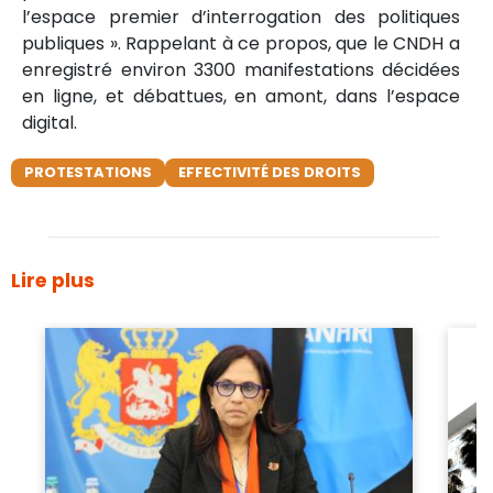
l’espace premier d’interrogation des politiques
publiques ». Rappelant à ce propos, que le CNDH a
enregistré environ 3300 manifestations décidées
en ligne, et débattues, en amont, dans l’espace
digital.
PROTESTATIONS
EFFECTIVITÉ DES DROITS
Lire plus