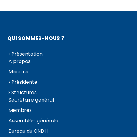
QUI SOMMES-NOUS ?
Présentation
A propos
Missions
Présidente
Structures
Secrétaire général
Membres
Assemblée générale
Bureau du CNDH