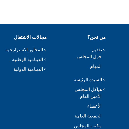
من نحن؟
مجالات الاشتغال
تقديم
المحاور الاستراتيجية
حول المجلس
الدينامية الوطنية
المهام
الدينامية الدولية
السيدة الرئيسة
هياكل المجلس
الأمين العام
الأعضاء
الجمعية العامة
مكتب المجلس