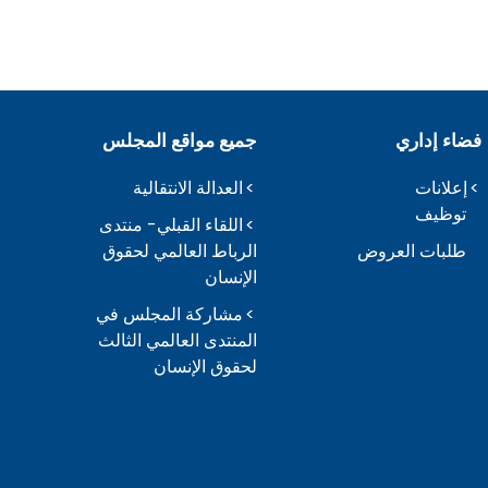
فضاء إداري
جميع مواقع المجلس
إعلانات
العدالة الانتقالية
توظيف
اللقاء القبلي- منتدى
طلبات العروض
الرباط العالمي لحقوق
الإنسان
مشاركة المجلس في
المنتدى العالمي الثالث
لحقوق الإنسان