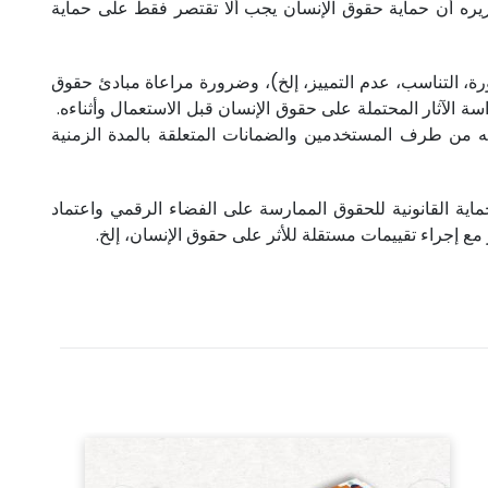
يره أن حماية حقوق الإنسان يجب ألا تقتصر فقط على حماية
، التناسب، عدم التمييز، إلخ)، وضرورة مراعاة مبادئ حقوق
 الآثار المحتملة على حقوق الإنسان قبل الاستعمال وأثناءه.
ه من طرف المستخدمين والضمانات المتعلقة بالمدة الزمنية
اية القانونية للحقوق الممارسة على الفضاء الرقمي واعتماد
مع إجراء تقييمات مستقلة للأثر على حقوق الإنسان، إلخ.