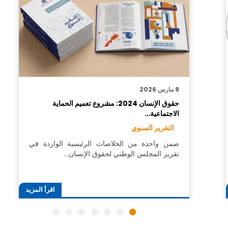
9 مارس 2026
حقوق الإنسان 2024: مشروع تعميم الحماية
الاجتماعية…
التقرير السنوي
ضمن واحدة من الخلاصات الرئيسية الواردة في
تقرير المجلس الوطني لحقوق الإنسان…
اقرأ المزيد