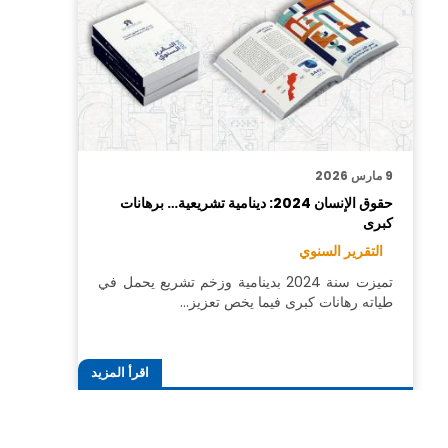
9 مارس 2026
حقوق الإنسان 2024: دينامية تشريعية… برهانات
كبرى
التقرير السنوي
تميزت سنة 2024 بدينامية وزخم تشريع يحمل في
طياته رهانات كبرى فيما يخص تعزيز…
اقرأ المزيد