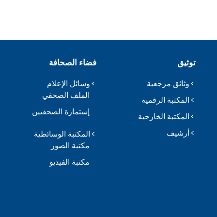
توثيق
فضاء الصحافة
وثائق مرجعية
وسائل الإعلام
الملف الصحفي
المكتبة الرقمية
إستمارة الصحفيين
المكتبة الخارجية
أرشيف
المكتبة الوسائطية
مكتبة الصور
مكتبة الفيديو