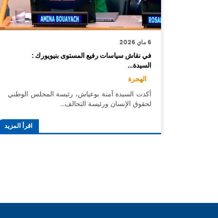
6 ماي 2026
في نقاش سياسات رفيع المستوى بنيويورك :
السيدة…
الهجرة
أكدت السيدة آمنة بوعياش، رئيسة المجلس الوطني
لحقوق الإنسان ورئيسة التحالف…
اقرأ المزيد