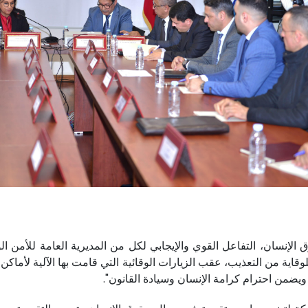
إنسان، التفاعل القوي والإيجابي لكل من المديرية العامة للأمن الو
قاية من التعذيب، عقب الزيارات الوقائية التي قامت بها الآلية لأماكن 
يضمن احترام كرامة الإنسان وسيادة القانون".