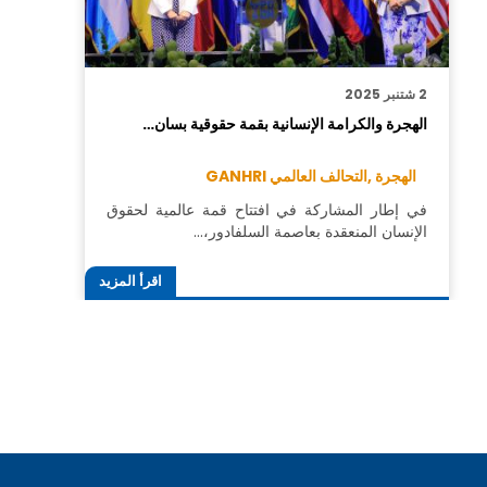
2 شتنبر 2025
الهجرة والكرامة الإنسانية بقمة حقوقية بسان…
الهجرة ,
التحالف العالمي GANHRI
في إطار المشاركة في افتتاح قمة عالمية لحقوق
الإنسان المنعقدة بعاصمة السلفادور،…
اقرأ المزيد