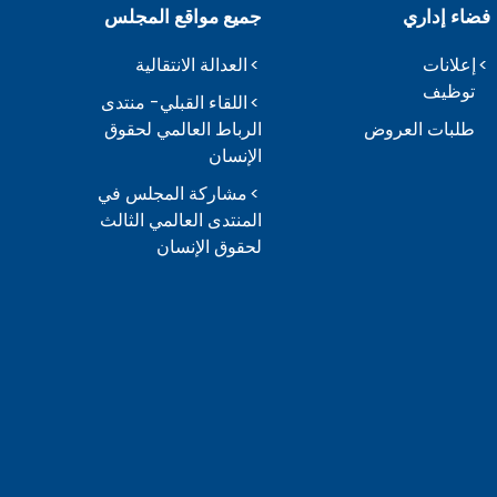
فضاء إداري
جميع مواقع المجلس
إعلانات
العدالة الانتقالية
توظيف
اللقاء القبلي- منتدى
طلبات العروض
الرباط العالمي لحقوق
الإنسان
مشاركة المجلس في
المنتدى العالمي الثالث
لحقوق الإنسان