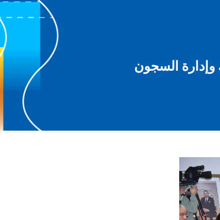
 وإدارة السجون