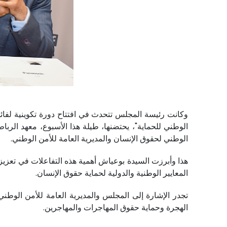
وكانت رئيسة المجلس تتحدث في افتتاح دورة تكوينية لفائد
الوطني للحماية"، يحتضنها، طيلة هذا الأسبوع، معهد الرب
الوطني لحقوق الإنسان والمديرية العامة للأمن الوطني.
هذا وأبرزت السيدة بوعياش أهمية هذه التفاعلات في تعزي
المعايير الوطنية والدولية لحماية حقوق الإنسان.
تجدر الإشارة إلى المجلس والمديرية العامة للأمن الوطني
الهجرة وحماية حقوق المهاجرات والمهاجرين.