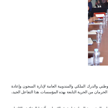
طني والدرك الملكي والمندوبية العامة لإدارة السجون وإعادة
الحرمان من الحرية التابعة بهذه المؤسسات. هذا التفاعل الجيد،