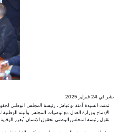
نشر في
24 فبراير 2025
ثمنت السيدة آمنة بوعياش، رئيسة المجلس الوطني لحقوق ال
الإدماج ووزارة العدل مع توصيات المجلس وآليته الوطنية للو
تقول رئيسة المجلس الوطني لحقوق الإنسان "يعزز الوقاية و