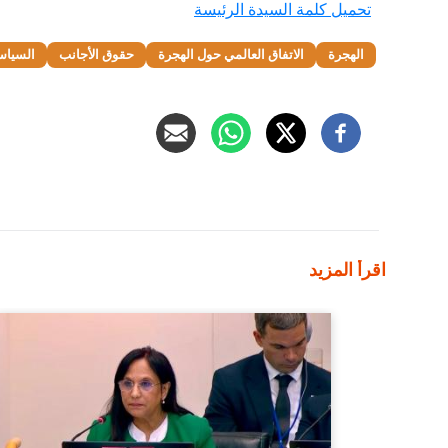
تحميل كلمة السيدة الرئيسة
الهجرة
الاتفاق العالمي حول الهجرة
حقوق الأجانب
السياسة
اقرأ المزيد