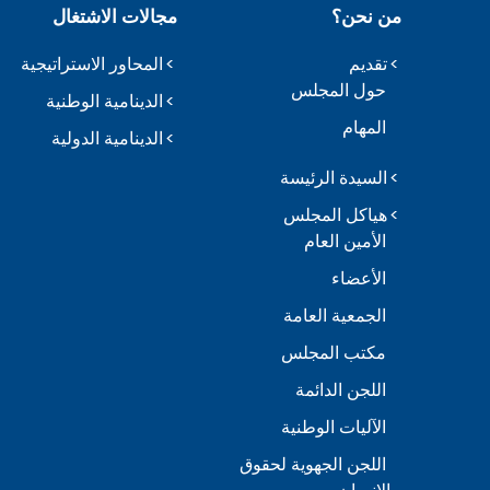
من نحن؟
مجالات الاشتغال
تقديم
المحاور الاستراتيجية
حول المجلس
الدينامية الوطنية
المهام
الدينامية الدولية
السيدة الرئيسة
هياكل المجلس
الأمين العام
الأعضاء
الجمعية العامة
مكتب المجلس
اللجن الدائمة
الآليات الوطنية
اللجن الجهوية لحقوق