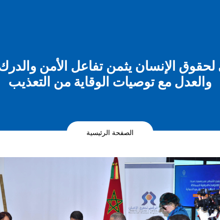
حقوق الإنسان يثمن تفاعل الأمن والدرك
والعدل مع توصيات الوقاية من التعذيب
الصفحة الرئيسية