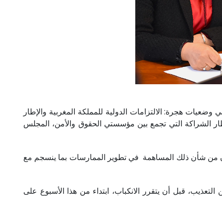
وضعيات هجرة: الالتزامات الدولية للمملكة المغربية والإطار
 إطار الشراكة التي تجمع بين مؤسستي الحقوق والأمن، المجلس
 أن من شأن ذلك المساهمة في تطوير الممارسات بما ينسجم مع
التعذيب، قبل أن يتقرر الانكباب، ابتداء من هذا الأسبوع على