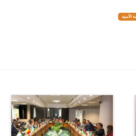
 الأمنية