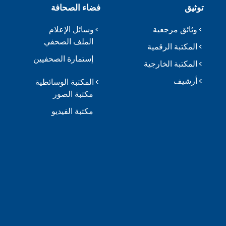
توثيق
فضاء الصحافة
وثائق مرجعية
وسائل الإعلام
الملف الصحفي
المكتبة الرقمية
إستمارة الصحفيين
المكتبة الخارجية
أرشيف
المكتبة الوسائطية
مكتبة الصور
مكتبة الفيديو