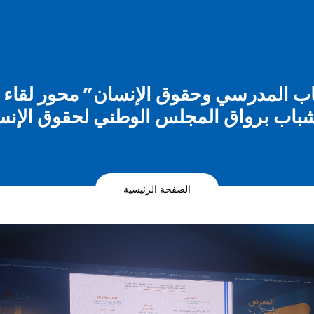
SIL:”الكتاب المدرسي وحقوق الإنسان” محور لقا
شباب برواق المجلس الوطني لحقوق الإنس
الصفحة الرئيسية