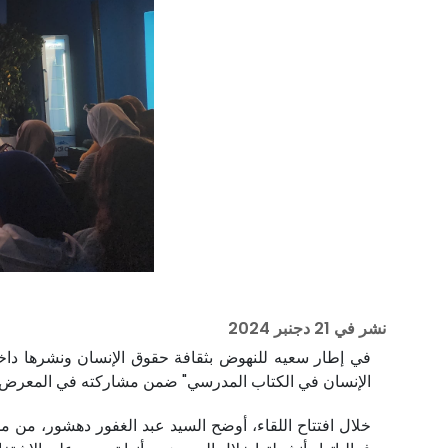
نشر في
21 دجنبر 2024
في إطار سعيه للنهوض بثقافة حقوق الإنسان ونشرها داخل
الإنسان في الكتاب المدرسي" ضمن مشاركته في المعرض الدولي لك
خلال افتتاح اللقاء، أوضح السيد عبد الغفور دهشور، من 