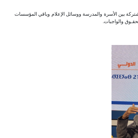
 مشتركة بين الأسرة والمدرسة ووسائل الإعلام وباقي المؤسسات
حقـوق والواجبات.