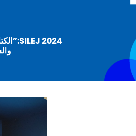
EJ 2024
وال