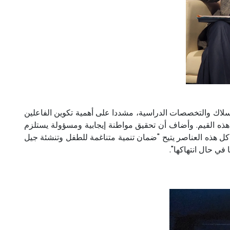
سلاك والتخصصات الدراسية، مشددا على أهمية تكوين الفاعلين
 هذه القيم. وأضاف أن تحقيق مواطنة إيجابية ومسؤولة يستلزم
ل هذه العناصر يتيح "ضمان تنمية متناغمة للطفل وتنشئة جيل
 في حال انتهاكها".