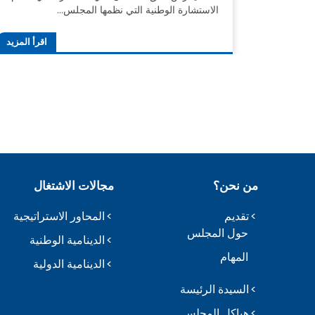
الاستشارة الوطنية التي نظمها المجلس…
اقرأ المزيد
من نحن؟
مجالات الاشتغال
تقديم
المحاور الاستراتيجية
حول المجلس
الدينامية الوطنية
المهام
الدينامية الدولية
السيدة الرئيسة
هياكل المجلس