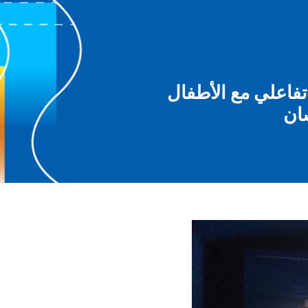
ء تفاعلي مع الأطفال
ان