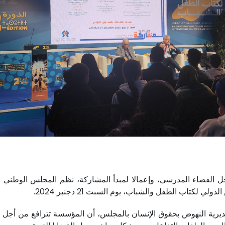
 الفضاء المدرسي، وإعمالا لمبدأ المشاركة، نظم المجلس الوطني ل
تاب الطفل والشباب، يوم السبت 21 دجنبر 2024.
مديرية النهوض بحقوق الإنسان بالمجلس، أن المؤسسة تترافع من أجل 