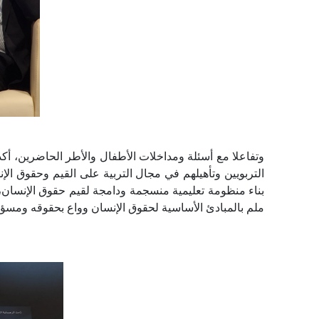
وتفاعلا مع أسئلة ومداخلات الأطفال والأطر الحاضرين، أ
التربويين وتأهيلهم في مجال التربية على القيم وحقوق ال
بناء منظومة تعليمية منسجمة ودامجة لقيم حقوق الإنسان،
ملم بالمبادئ الأساسية لحقوق الإنسان وواع بحقوقه ومسؤول