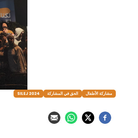
مشاركة الأطفال
الحق في المشاركة
SILEJ 2024