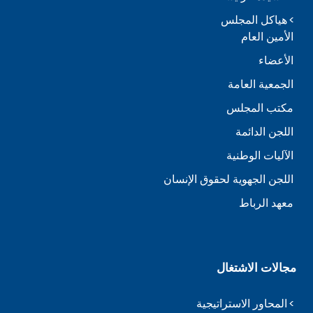
هياكل المجلس
الأمين العام
الأعضاء
الجمعية العامة
مكتب المجلس
اللجن الدائمة
الآليات الوطنية
اللجن الجهوية لحقوق الإنسان
معهد الرباط
مجالات الاشتغال
المحاور الاستراتيجية