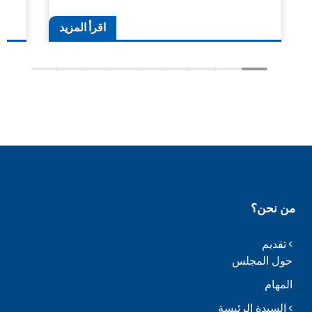
اقرأ المزيد
من نحن؟
تقديم
حول المجلس
المهام
السيدة الرئيسة