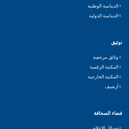
الدينامية الوطنية
الدينامية الدولية
توثيق
وثائق مرجعية
المكتبة الرقمية
المكتبة الخارجية
أرشيف
فضاء الصحافة
وسائل الإعلام