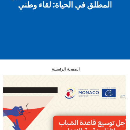
المطلق في الحياة: لقاء وطني
الصفحة الرئيسية