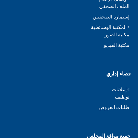
الملف الصحفي
إستمارة الصحفيين
المكتبة الوسائطية
مكتبة الصور
مكتبة الفيديو
فضاء إداري
إعلانات
توظيف
طلبات العروض
جميع مواقع المجلس