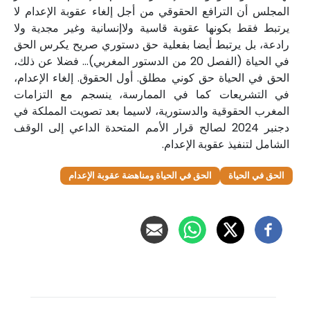
المجلس أن الترافع الحقوقي من أجل إلغاء عقوبة الإعدام لا
يرتبط فقط بكونها عقوبة قاسية ولاإنسانية وغير مجدية ولا
رادعة، بل يرتبط أيضا بفعلية حق دستوري صريح يكرس الحق
في الحياة (الفصل 20 من الدستور المغربي)… فضلا عن ذلك،
الحق في الحياة حق كوني مطلق. أول الحقوق. إلغاء الإعدام،
في التشريعات كما في الممارسة، ينسجم مع التزامات
المغرب الحقوقية والدستورية، لاسيما بعد تصويت المملكة في
دجنبر 2024 لصالح قرار الأمم المتحدة الداعي إلى الوقف
الشامل لتنفيذ عقوبة الإعدام.
الحق في الحياة
الحق في الحياة ومناهضة عقوبة الإعدام