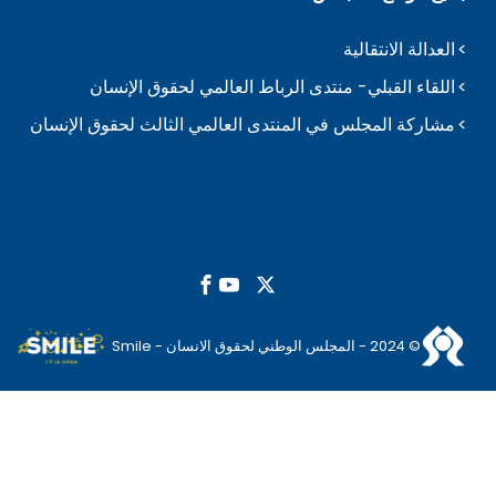
العدالة الانتقالية
اللقاء القبلي- منتدى الرباط العالمي لحقوق الإنسان
مشاركة المجلس في المنتدى العالمي الثالث لحقوق الإنسان
© 2024 - المجلس الوطني لحقوق الانسان - Smile