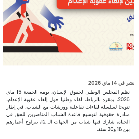
نشر في
14 ماي 2026
نظم المجلس الوطني لحقوق الإنسان، يومه الجمعة 15 ماي
2026، بمقره بالرباط، لقاء وطنيا حول إلغاء عقوبة الإعدام،
تتويجا لسلسلة لقاءات تفاعلية وورشات مع الشباب، في إطار
مبادرة حقوقية لتوسيع قاعدة الشباب المناصرين للحق في
الحياة، شارك فيها شباب من الجهات الـ 12، تتراوح أعمارهم
بين 18 و30 سنة.