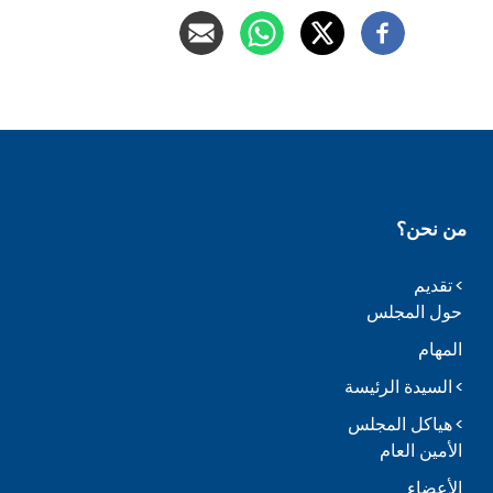
من نحن؟
تقديم
حول المجلس
المهام
السيدة الرئيسة
هياكل المجلس
الأمين العام
الأعضاء