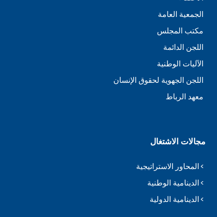
الجمعية العامة
مكتب المجلس
اللجن الدائمة
الآليات الوطنية
اللجن الجهوية لحقوق الإنسان
معهد الرباط
مجالات الاشتغال
المحاور الاستراتيجية
الدينامية الوطنية
الدينامية الدولية