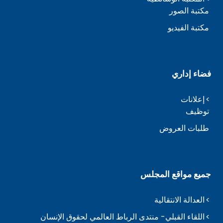
مكتبة الصور
مكتبة الفيديو
فضاء إداري
إعلانات
توظيف
طلبات العروض
جميع مواقع المجلس
العدالة الانتقالية
اللقاء القبلي- منتدى الرباط العالمي لحقوق الإنسان