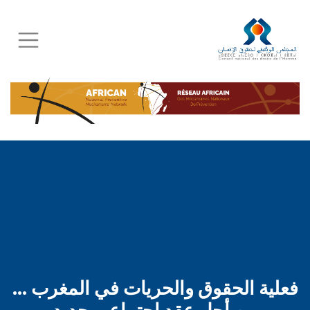
Skip
to
main
content
فعلية الحقوق والحريات في المغرب ...