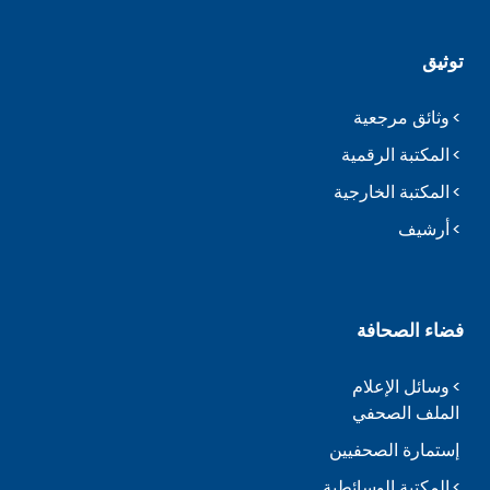
توثيق
وثائق مرجعية
المكتبة الرقمية
المكتبة الخارجية
أرشيف
فضاء الصحافة
وسائل الإعلام
الملف الصحفي
إستمارة الصحفيين
المكتبة الوسائطية