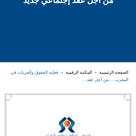
من أجل عقد إجتماعي جديد
الصفحة الرئيسية
المكتبة الرقمية
فعلية الحقوق والحريات في
المغرب ... من أجل عقد…