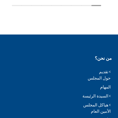
من نحن؟
تقديم
حول المجلس
المهام
السيدة الرئيسة
هياكل المجلس
الأمين العام