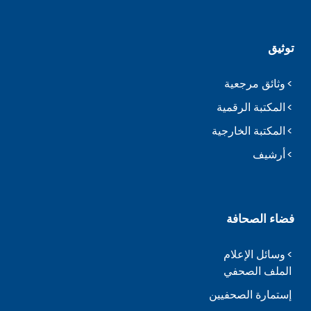
توثيق
وثائق مرجعية
المكتبة الرقمية
المكتبة الخارجية
أرشيف
فضاء الصحافة
وسائل الإعلام
الملف الصحفي
إستمارة الصحفيين