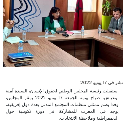
نشر في
17 يونيو 2022
استقبلت رئيسة المجلس الوطني لحقوق الإنسان، السيدة آمنة
بوعياش، صباح يومه الجمعة 17 يونيو 2022 بمقر المجلس،
وفدا يضم ممثلي منظمات المجتمع المدني بعدة دول إفريقية،
يوجد في المغرب للمشاركة في دورة تكوينية حول
الديمقراطية وملاحظة الانتخابات.