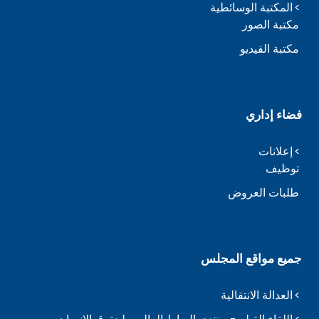
المكتبة الوسائطية
مكتبة الصور
مكتبة الفيديو
فضاء إداري
إعلانات
توظيف
طلبات العروض
جميع مواقع المجلس
العدالة الانتقالية