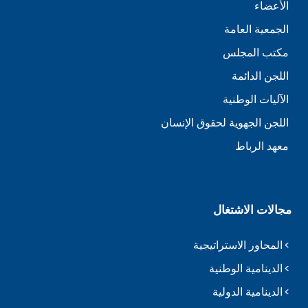
الأعضاء
الجمعية العامة
مكتب المجلس
اللجن الدائمة
الآليات الوطنية
اللجن الجهوية لحقوق الإنسان
معهد الرباط
مجالات الاشتغال
المحاور الاستراتيجية
الدينامية الوطنية
الدينامية الدولية