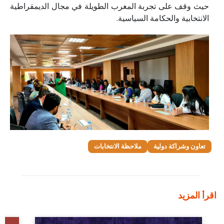
حيث وقف على تجربة المغرب الطويلة في مجال الديمقراطية
الانتخابية والحكامة السياسية.
تعاون وشراكة دولية
ملاحظة الانتخابات
اقرأ المزيد