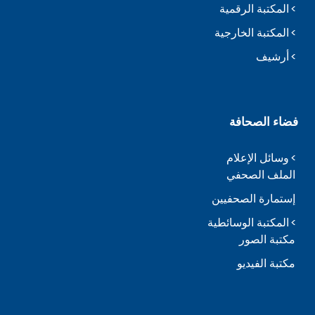
المكتبة الرقمية
المكتبة الخارجية
أرشيف
فضاء الصحافة
وسائل الإعلام
الملف الصحفي
إستمارة الصحفيين
المكتبة الوسائطية
مكتبة الصور
مكتبة الفيديو