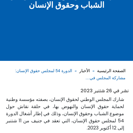
الشباب وحقوق الإنسان
الصفحة الرئيسية
الأخبار
الدورة 54 لمجلس حقوق الإنسان:
مشاركة المجلس في…
نشر في
26 شتنبر 2023
شارك المجلس الوطني لحقوق الإنسان، بصفته مؤسسة وطنية
لحماية حقوق الإنسان والنهوض بها، في حلقة نقاش حول
موضوع الشباب وحقوق الإنسان، وذلك في إطار أشغال الدورة
54 لمجلس حقوق الإنسان، التي تعقد في جنيف من 11 شتنبر
إلى 12 أكتوبر 2023.