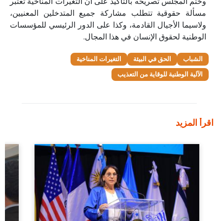
وختم المجلس تصريحه بالتأكيد على أن التغيرات المناخية تعتبر
مسألة حقوقية تتطلب مشاركة جميع المتدخلين المعنيين،
ولاسيما الأجيال القادمة، وكذا على الدور الرئيسي للمؤسسات
الوطنية لحقوق الإنسان في هذا المجال.
الشباب
الحق في البيئة
التغيرات المناخية
الآلية الوطنية للوقاية من التعذيب
اقرأ المزيد