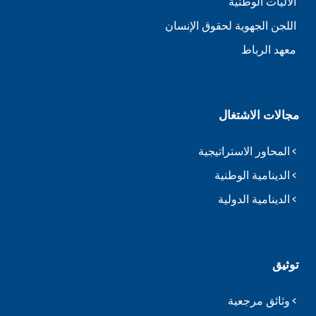
الآليات الوطنية
اللجن الجهوية لحقوق الإنسان
معهد الرباط
مجالات الاشتغال
المحاور الاستراتيجية
الدينامية الوطنية
الدينامية الدولية
توثيق
وثائق مرجعية