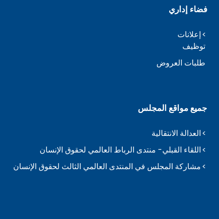
فضاء إداري
إعلانات
توظيف
طلبات العروض
جميع مواقع المجلس
العدالة الانتقالية
اللقاء القبلي- منتدى الرباط العالمي لحقوق الإنسان
مشاركة المجلس في المنتدى العالمي الثالث لحقوق الإنسان