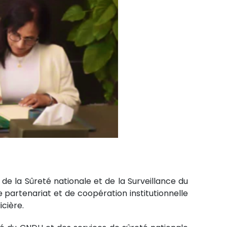
e la Sûreté nationale et de la Surveillance du
partenariat et de coopération institutionnelle
icière.