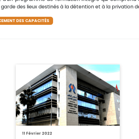
arde des lieux destinés à la détention et à la privation de
EMENT DES CAPACITÉS
11 Février 2022