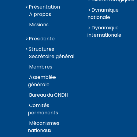
Présentation
Dynamique
A propos
nationale
Missions
Dynamique
internationale
Présidente
Structures
Secrétaire général
Membres
Assemblée
générale
Bureau du CNDH
Comités
permanents
Mécanismes
nationaux