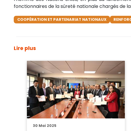
fonctionnaires de la sûreté nationale chargés de la g
COOPÉRATION ET PARTENARIAT NATIONAUX
RENFORC
Lire plus
30 Mai 2025