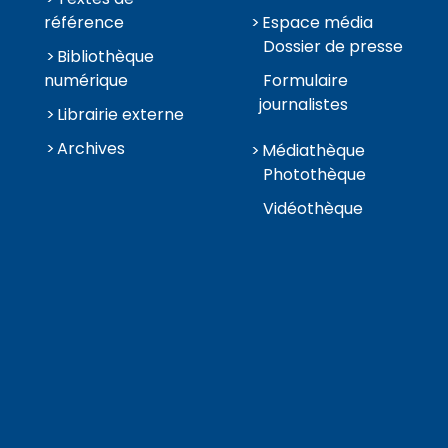
référence
Espace média
Dossier de presse
Bibliothèque
numérique
Formulaire
journalistes
Librairie externe
Archives
Médiathèque
Photothèque
Vidéothèque