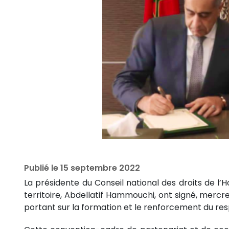
Publié le
15 septembre 2022
La présidente du Conseil national des droits de l
territoire, Abdellatif Hammouchi, ont signé, merc
portant sur la formation et le renforcement du resp