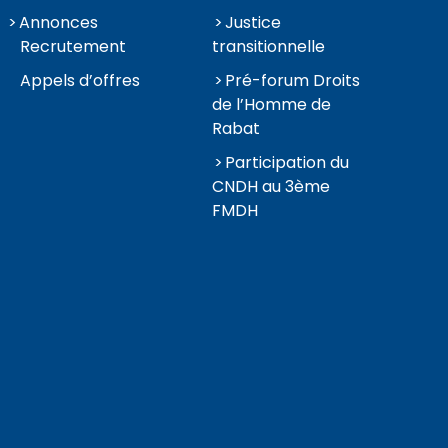
Annonces
Justice
Recrutement
transitionnelle
Appels d’offres
Pré-forum Droits
de l’Homme de
Rabat
Participation du
CNDH au 3ème
FMDH