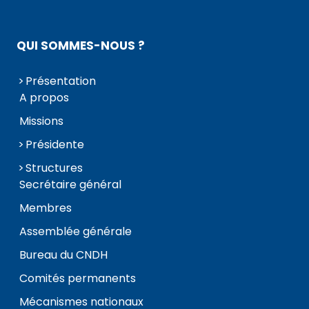
QUI SOMMES-NOUS ?
Présentation
A propos
Missions
Présidente
Structures
Secrétaire général
Membres
Assemblée générale
Bureau du CNDH
Comités permanents
Mécanismes nationaux