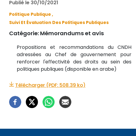
Publié le 30/10/2021
Politique Publique ,
Suivi Et Évaluation Des Politiques Publiques
Catégorie:
Mémorandums et avis
Propositions et recommandations du CNDH
adressées au Chef de gouvernement pour
renforcer l'effectivité des droits au sein des
politiques publiques (disponible en arabe)
Télécharger (PDF: 508.39 ko)