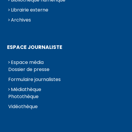
Librairie externe
Archives
ESPACE JOURNALISTE
Espace média
Dossier de presse
Formulaire journalistes
Médiathèque
Photothèque
Vidéothèque