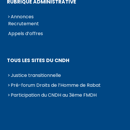
RUBRIQUE ADMINISTRATIVE
Annonces
Recrutement
Appels d’offres
TOUS LES SITES DU CNDH
Justice transitionnelle
Pré-forum Droits de l’Homme de Rabat
Participation du CNDH au 3ème FMDH