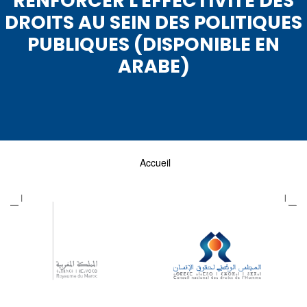
RENFORCER L'EFFECTIVITÉ DES
DROITS AU SEIN DES POLITIQUES
PUBLIQUES (DISPONIBLE EN
ARABE)
Accueil