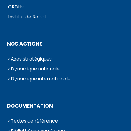
CRDHs
Institut de Rabat
NOS ACTIONS
Axes stratégiques
Dynamique nationale
Dynamique internationale
DOCUMENTATION
Textes de référence
Bibliothèque numérique