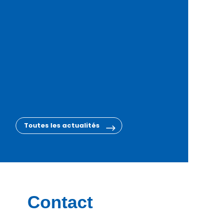
Toutes les actualités
Contact