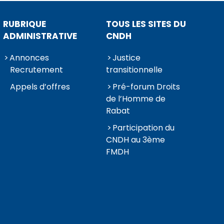
RUBRIQUE
TOUS LES SITES DU
ADMINISTRATIVE
CNDH
Annonces
Justice
Recrutement
transitionnelle
Appels d’offres
Pré-forum Droits
de l’Homme de
Rabat
Participation du
CNDH au 3ème
FMDH