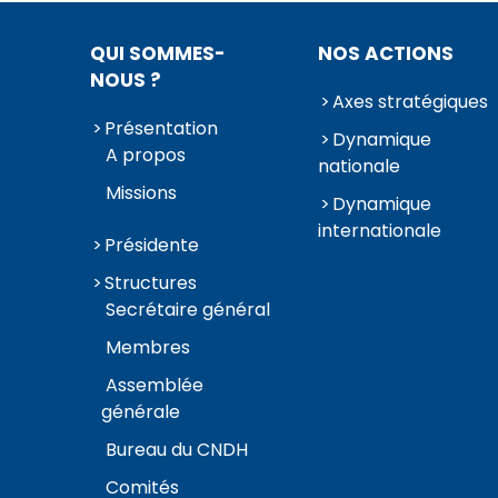
QUI SOMMES-
NOS ACTIONS
NOUS ?
Axes stratégiques
Présentation
Dynamique
A propos
nationale
Missions
Dynamique
internationale
Présidente
Structures
Secrétaire général
Membres
Assemblée
générale
Bureau du CNDH
Comités