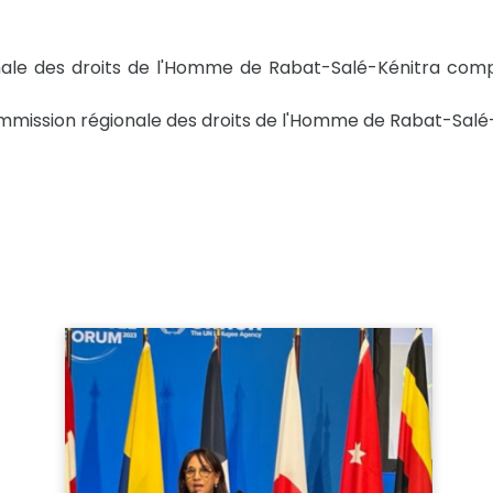
nale des droits de l'Homme de Rabat-Salé-Kénitra compre
ommission régionale des droits de l'Homme de Rabat-Salé