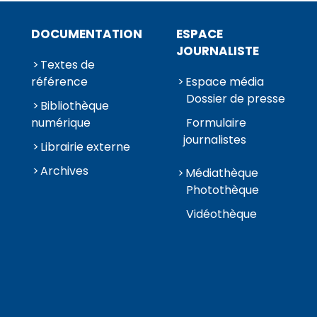
DOCUMENTATION
ESPACE
JOURNALISTE
Textes de
référence
Espace média
Dossier de presse
Bibliothèque
numérique
Formulaire
journalistes
Librairie externe
Archives
Médiathèque
Photothèque
Vidéothèque