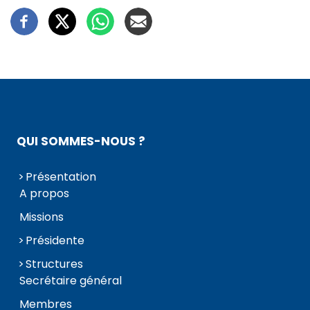
QUI SOMMES-NOUS ?
Présentation
A propos
Missions
Présidente
Structures
Secrétaire général
Membres