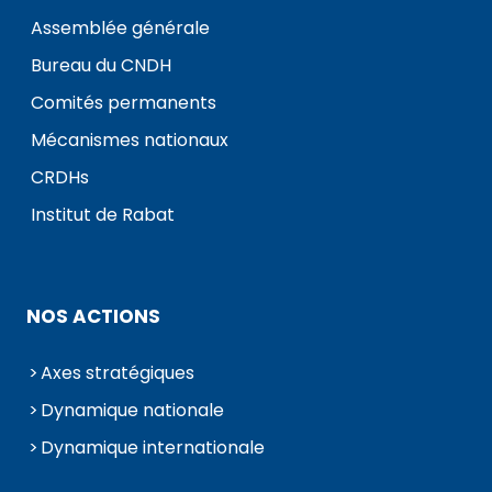
Assemblée générale
Bureau du CNDH
Comités permanents
Mécanismes nationaux
CRDHs
Institut de Rabat
NOS ACTIONS
Axes stratégiques
Dynamique nationale
Dynamique internationale