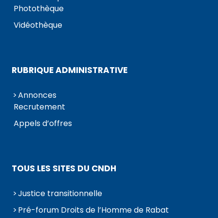
Photothèque
Vidéothèque
RUBRIQUE ADMINISTRATIVE
Annonces
Recrutement
Appels d’offres
TOUS LES SITES DU CNDH
Justice transitionnelle
Pré-forum Droits de l’Homme de Rabat