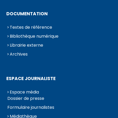
DOCUMENTATION
Textes de référence
Bibliothèque numérique
Librairie externe
Archives
ESPACE JOURNALISTE
Espace média
Dossier de presse
Formulaire journalistes
Médiathèque