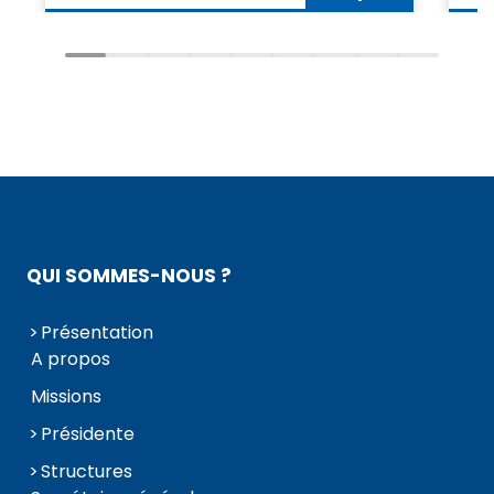
QUI SOMMES-NOUS ?
Présentation
A propos
Missions
Présidente
Structures