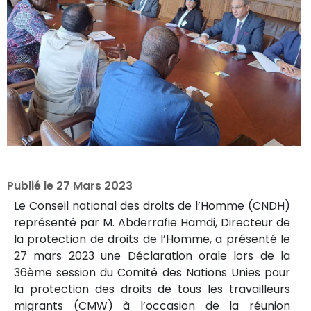
Publié le
27 Mars 2023
Le Conseil national des droits de l’Homme (CNDH)
représenté par M. Abderrafie Hamdi, Directeur de
la protection de droits de l’Homme, a présenté le
27 mars 2023 une Déclaration orale lors de la
36ème session du Comité des Nations Unies pour
la protection des droits de tous les travailleurs
migrants (CMW) à l’occasion de la réunion