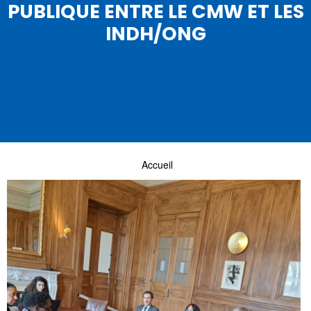
PUBLIQUE ENTRE LE CMW ET LES
INDH/ONG
Accueil