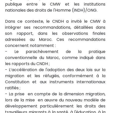
publique entre le CMW et les institutions
nationales des droits de l'Homme (INDH)/ONG.
Dans ce contexte, le CNDH a invité le CMW à
intégrer ses recommandations, détaillées dans
son rapport, dans les observations finales
adressées au Maroc. Ces recommandations
concernent notamment :
- Le parachèvement de la pratique
conventionnelle du Maroc, comme indiqué dans
les rapports du CNDH ;
- L’accélération de l'adoption des deux lois sur la
migration et les réfugiés, conformément à la
Constitution et aux instruments internationaux
ratifiés ;
- La prise en compte de la dimension migration,
lors de la mise en œuvre du nouveau modèle de
développement particulièrement les droits des
travailleurs migrants à la santé, à l'éducation, à la