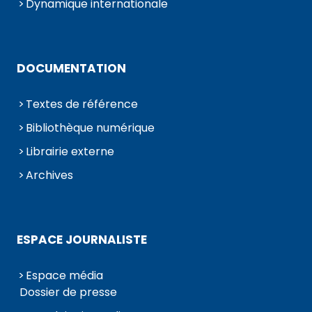
Dynamique internationale
DOCUMENTATION
Textes de référence
Bibliothèque numérique
Librairie externe
Archives
ESPACE JOURNALISTE
Espace média
Dossier de presse