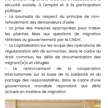
sécurité sociale, à l'emploi et à la participation
politique ;
- La poursuite du respect du principe de non-
refoulement des demandeurs d'asile ;
- La prise des mesures appropriées pour traiter
les plaintes liées aux questions de migration
référées au gouvernement par le CNDH ;
- La capitalisation sur les acquis des opérations de
régularisation afin de surmonter, dans le cadre du
droit commun, les défis de documentation des
migrant(e)s et réfugiés
- Le renforcement de la coopération
internationale sur la base de la solidarité et du
partage des responsabilités, dans le cadre d’une
gouvernance mondiale répondant aux défis
actuels en matière de migration.