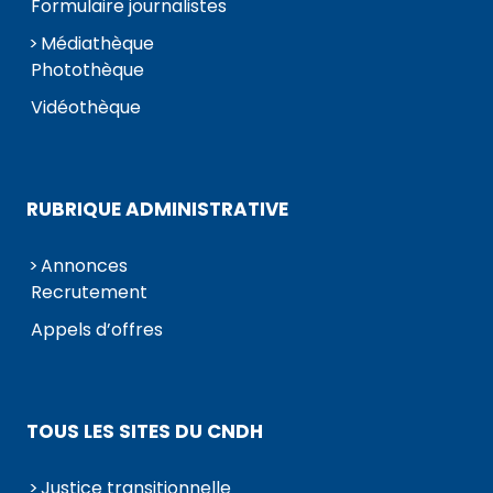
Formulaire journalistes
Médiathèque
Photothèque
Vidéothèque
RUBRIQUE ADMINISTRATIVE
Annonces
Recrutement
Appels d’offres
TOUS LES SITES DU CNDH
Justice transitionnelle