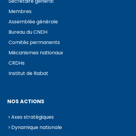
Secrétaire général
Membres
Assemblée générale
Bureau du CNDH
Comités permanents
Mécanismes nationaux
CRDHs
Institut de Rabat
NOS ACTIONS
Axes stratégiques
Dynamique nationale