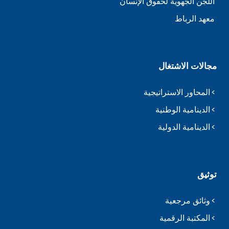
اللجن الجهوية لحقوق الإنسان
معهد الرباط
مجالات الاشتغال
المحاور الاستراتيجية
الدينامية الوطنية
الدينامية الدولية
توثيق
وثائق مرجعية
المكتبة الرقمية