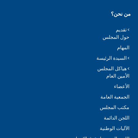
من نحن؟
تقديم
حول المجلس
المهام
السيدة الرئيسة
هياكل المجلس
الأمين العام
الأعضاء
الجمعية العامة
مكتب المجلس
اللجن الدائمة
الآليات الوطنية