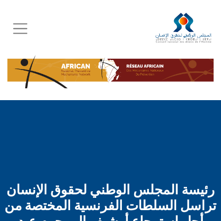
Skip
to
main
content
رئيسة المجلس الوطني لحقوق الإنسان
تراسل السلطات الفرنسية المختصة من