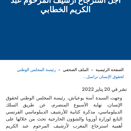
أجل استرجاع أرشيف المرحوم عبد
الكريم الخطابي
الصفحة الرئيسية
الملف الصحفي
رئيسة المجلس الوطني
لحقوق الإنسان تراسل…
نشر في
20 يناير 2022
وجهت السيدة آمنة بوعياش، رئيسة المجلس الوطني لحقوق
الإنسان، نهاية الأسبوع المنصرم، عن طريق السلك
الديبلوماسي، مذكرة كتابية للأرشيف الديبلوماسي الفرنسي
التابع لوزارة أوروبا والشؤون الخارجية تحث من خلالها على
أهمية استرجاع المغرب لأرشيف المرحوم عبد الكريم