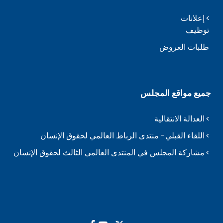
إعلانات
توظيف
طلبات العروض
جميع مواقع المجلس
العدالة الانتقالية
اللقاء القبلي- منتدى الرباط العالمي لحقوق الإنسان
مشاركة المجلس في المنتدى العالمي الثالث لحقوق الإنسان