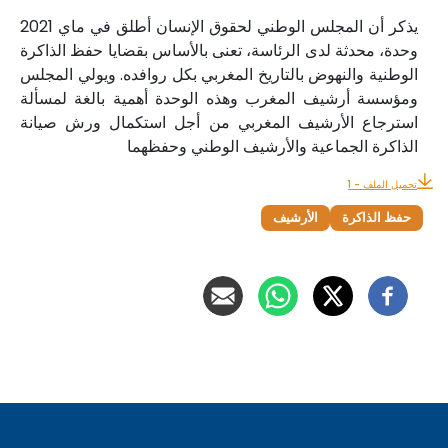
يذكر أن المجلس الوطني لحقوق الإنسان أطلق في ماي 2021
وحدة، محدثة لدى الرئاسة، تعنى بالأساس بقضايا حفظ الذاكرة
الوطنية والنهوض بالتاريخ المغربي بكل روافده. ويولي المجلس
ومؤسسة أرشيف المغرب وهذه الوحدة أهمية بالغة لمسألة
استرجاع الأرشيف المغربي من أجل استكمال ورش صيانة
الذاكرة الجماعية والأرشيف الوطني وحفظهما
تحميل الملف - 1
حفظ الذاكرة
الأرشيف