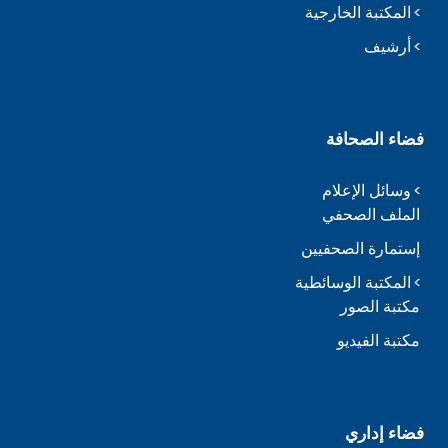
المكتبة الخارجية
أرشيف
فضاء الصحافة
وسائل الإعلام
الملف الصحفي
إستمارة الصحفيين
المكتبة الوسائطية
مكتبة الصور
مكتبة الفيديو
فضاء إداري