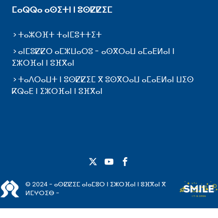
ⵎⴰⵕⵕⴰ ⴰⵙⵉⵜⵏ ⵏ ⵓⵙⵇⵇⵉⵎ
ⵜⴰⵣⵔⴼⵜ ⵜⴰⵏⵎⵓⵜⵜⵉⵜ
ⴰⵏⵎⵓⵇⵇⵔ ⴰⵎⵣⵡⴰⵔⵓ - ⴰⵙⴳⵔⴰⵡ ⴰⵎⴰⴹⵍⴰⵏ ⵏ
ⵉⵣⵔⴼⴰⵏ ⵏ ⵓⴼⴳⴰⵏ
ⵜⴰⴷⵔⴰⵡⵜ ⵏ ⵓⵙⵇⵇⵉⵎ ⴳ ⵓⵙⴳⵔⴰⵡ ⴰⵎⴰⴹⵍⴰⵏ ⵡⵉⵙ
ⴽⵕⴰⴹ ⵏ ⵉⵣⵔⴼⴰⵏ ⵏ ⵓⴼⴳⴰⵏ
© 2024 - ⴰⵙⵇⵇⵉⵎ ⴰⵏⴰⵎⵓⵔ ⵏ ⵉⵣⵔⴼⴰⵏ ⵏ ⵓⴼⴳⴰⵏ ⴳ
ⵍⵎⵖⵔⵉⴱ -