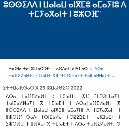
ⵓⵙⵙⵉⴷⴷ ⵏ ⵡⴰⵏⴰⵡ ⴰⵏⴳⵎⵓ ⴰⵎⴰⵢⵏⵓ ⴷ
ⵜⵎⵢⴰⴳⴰⵏⵜ ⵏ ⵓⵣⵔⴼ"
ⵜⴰⵙⵏⴰ ⵜⴰⵎⵣⵡⴰⵔⵓⵜ
ⴰⵙⴷⴰⵡ ⴰⵏⵖⵎⴰⵙ
ⴷⵔⴰ
ⵜⴰⴼⵉⵍⴰⵍⵜ : ⵜⵉⵏⴰⵡⵜ ⵅⴼ "ⵜⵎⵙⵏⵜⴰⵢⵜ ⵜⴰⵏⵎⴰⵍⵍⴰⵢⵜ…
ⵉⵜⵜⵡⴰⴼⵙⴰⵔ ⴳ
25 ⵏⵓⵡⴰⵏⴱⵉⵔ 2022
ⴷⵔⴰ ⵜⴰⴼⵉⵍⴰⵍⵜ : ⵜⵉⵏⴰⵡⵜ ⵅⴼ "ⵜⵎⵙⵏⵜⴰⵢⵜ
ⵜⴰⵏⵎⴰⵍⵍⴰⵢⵜ ⴳ ⵜⵎⵏⴰⴹⵜ ⵏ ⴷⵔⴰⵜⴰⴼⵉⵍⴰⵍⵜ ⴳ
ⵓⵙⵙⵉⴷⴷ ⵏ ⵡⴰⵏⴰⵡ ⴰⵏⴳⵎⵓ ⴰⵎⴰⵢⵏⵓ ⴷ ⵜⵎⵢⴰⴳⴰⵏⵜ ⵏ
ⵓⵣⵔⴼ" ⵔⴰⴷ ⵜⵙⵏⵎⴰⵍⴰ ⵜⵙⵇⵇⵉⵎⵜ ⵜⴰⵏⵎⵏⴰⴹⵜ ⵏ
ⵉⵣⵔⴼⴰⵏ ⵏ ⵓⴼⴳⴰⵏ ⴳ ⵜⵎⵏⴰⴹⵜ ⵏ ⴷⵔⴰ ⵜⴰⴼⵉⵍⴰⵍⵜ, ⵙ