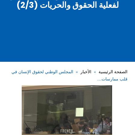
لفعلية الحقوق والحريات (2/3)
الصفحة الرئيسية
الأخبار
المجلس الوطني لحقوق الإنسان في
قلب ممارسات…