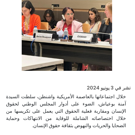
نشر في
3 يونيو 2024
خلال اجتماعاتها بالعاصمة الأمريكية واشنطن، سلطت السيدة
آمنة بوعياش، الضوء على أدوار المجلس الوطني لحقوق
الإنسان ومقاربة فعلية الحقوق التي يعمل على تكريسها من
خلال اختصاصاته الشاملة للوقاية من الانتهاكات وحماية
الضحايا والحريات والنهوض بثقافة حقوق الإنسان.