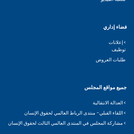
فضاء إداري
إعلانات
توظيف
طلبات العروض
جميع مواقع المجلس
العدالة الانتقالية
اللقاء القبلي- منتدى الرباط العالمي لحقوق الإنسان
مشاركة المجلس في المنتدى العالمي الثالث لحقوق الإنسان