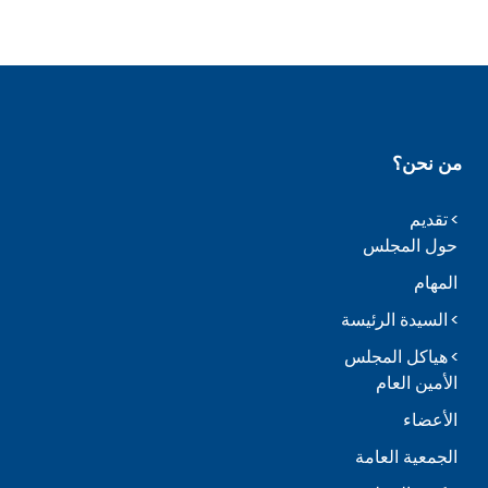
من نحن؟
تقديم
حول المجلس
المهام
السيدة الرئيسة
هياكل المجلس
الأمين العام
الأعضاء
الجمعية العامة