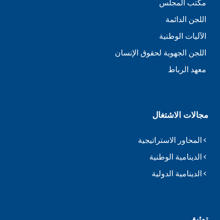
مكتب المجلس
اللجن الدائمة
الآليات الوطنية
اللجن الجهوية لحقوق الإنسان
معهد الرباط
مجالات الاشتغال
المحاور الاستراتيجية
الدينامية الوطنية
الدينامية الدولية
توثيق