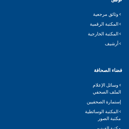
وثائق مرجعية
المكتبة الرقمية
المكتبة الخارجية
أرشيف
فضاء الصحافة
وسائل الإعلام
الملف الصحفي
إستمارة الصحفيين
المكتبة الوسائطية
مكتبة الصور
مكتبة الفيديو