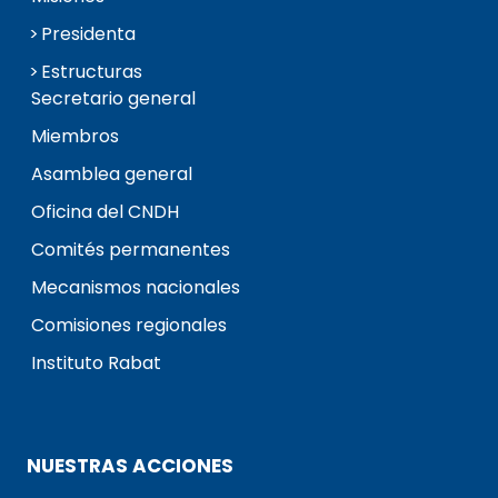
Presidenta
Estructuras
Secretario general
Miembros
Asamblea general
Oficina del CNDH
Comités permanentes
Mecanismos nacionales
Comisiones regionales
Instituto Rabat
NUESTRAS ACCIONES