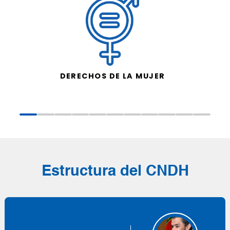
DERECHOS DE LA MUJER
Estructura del CNDH