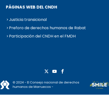
PÁGINAS WEB DEL CNDH
Justicia transicional
Preforo de derechos humanos de Rabat
Participación del CNDH en el FMDH
© 2024 - El Consejo nacional de derechos
humanos de Marruecos -