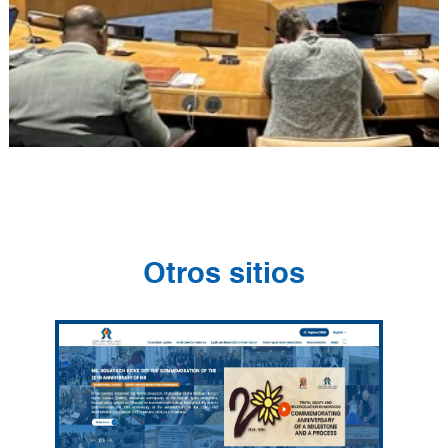
Otros sitios