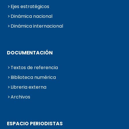
Ejes estratégicos
Dinámica nacional
Dinámica internacional
DOCUMENTACIÓN
Textos de referencia
Biblioteca numérica
Libreria externa
Archivos
ESPACIO PERIODISTAS