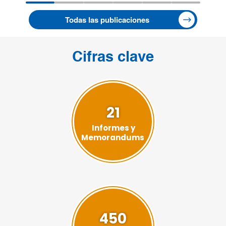
Todas las publicaciones
Cifras clave
21
Informes y
Memorandums
450