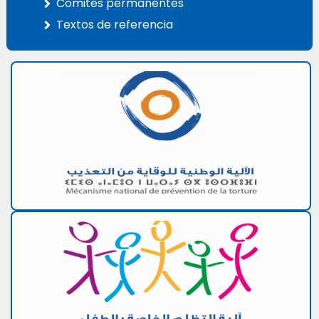
Comités permanentes
Textos de referencia