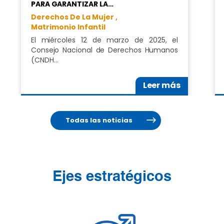
PARA GARANTIZAR LA…
Derechos De La Mujer ,
Matrimonio Infantil
El miércoles 12 de marzo de 2025, el
Consejo Nacional de Derechos Humanos
(CNDH…
Leer más
Todas las noticias
Ejes estratégicos