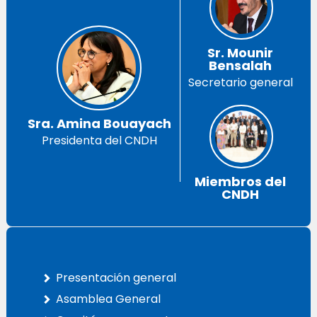
Sr. Mounir
Bensalah
Secretario general
Sra. Amina Bouayach
Presidenta del CNDH
Miembros del
CNDH
Presentación general
Asamblea General