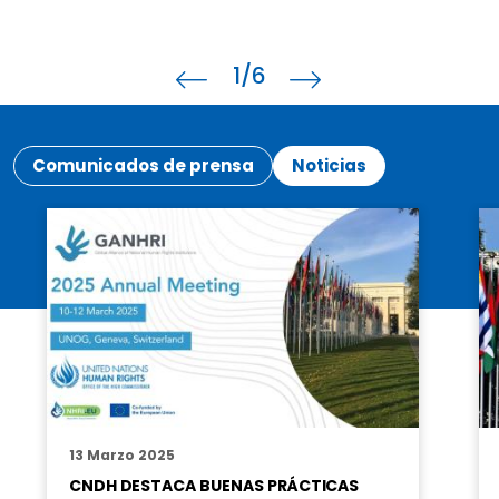
1
/6
Comunicados de prensa
Noticias
13 Marzo 2025
CNDH DESTACA BUENAS PRÁCTICAS