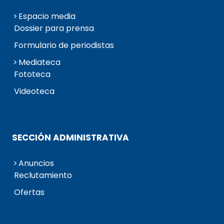
Espacio media
Dossier para prensa
Formulario de periodistas
Mediateca
Fototeca
Videoteca
SECCIÓN ADMINISTRATIVA
Anuncios
Reclutamiento
Ofertas