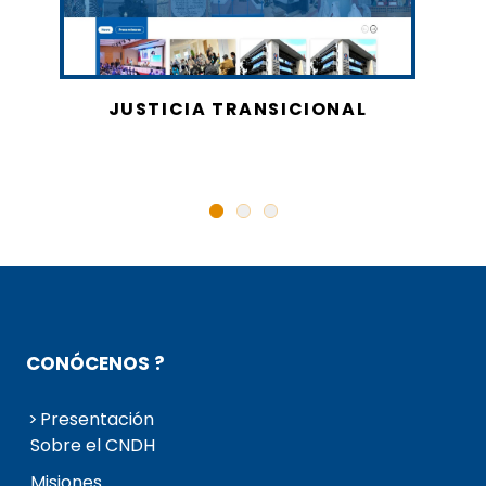
JUSTICIA TRANSICIONAL
CONÓCENOS ?
Presentación
Sobre el CNDH
Misiones