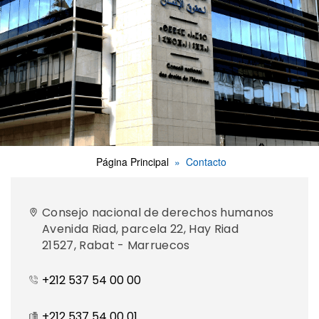
Página Principal
Contacto
Consejo nacional de derechos humanos
Avenida Riad, parcela 22, Hay Riad
21527, Rabat - Marruecos
+212 537 54 00 00
+212 537 54 00 01