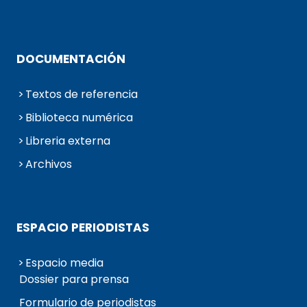
DOCUMENTACIÓN
Textos de referencia
Biblioteca numérica
Libreria externa
Archivos
ESPACIO PERIODISTAS
Espacio media
Dossier para prensa
Formulario de periodistas