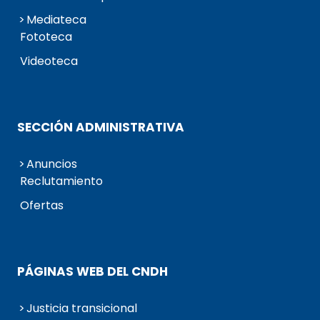
Mediateca
Fototeca
Videoteca
SECCIÓN ADMINISTRATIVA
Anuncios
Reclutamiento
Ofertas
PÁGINAS WEB DEL CNDH
Justicia transicional