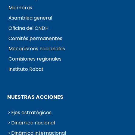
Miembros
Asamblea general
Oficina del CNDH
Comités permanentes
Mecanismos nacionales
Comisiones regionales
Instituto Rabat
NUESTRAS ACCIONES
Ejes estratégicos
Dinámica nacional
Dinámica internacional