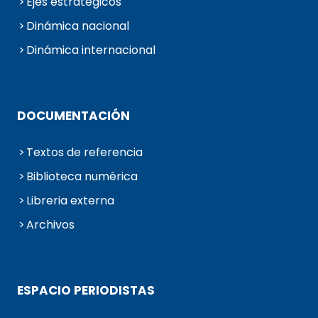
Ejes estratégicos
Dinámica nacional
Dinámica internacional
DOCUMENTACIÓN
Textos de referencia
Biblioteca numérica
Libreria externa
Archivos
ESPACIO PERIODISTAS