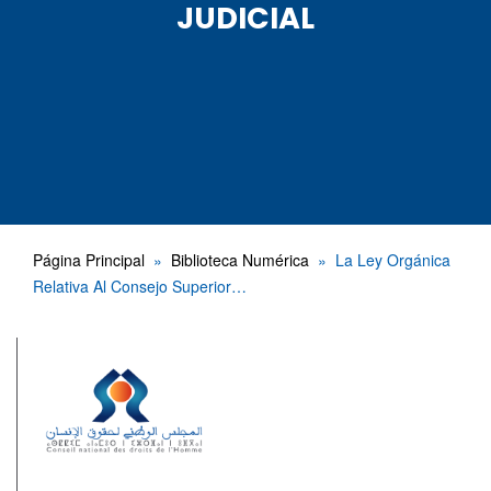
JUDICIAL
Página Principal
Biblioteca Numérica
La Ley Orgánica
Relativa Al Consejo Superior…