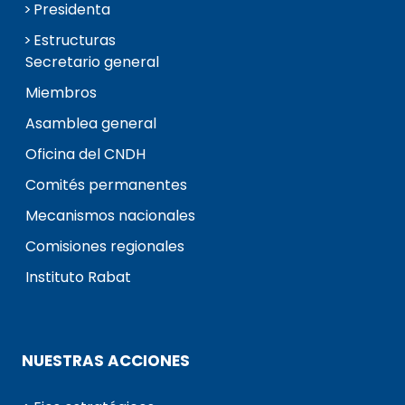
Presidenta
Estructuras
Secretario general
Miembros
Asamblea general
Oficina del CNDH
Comités permanentes
Mecanismos nacionales
Comisiones regionales
Instituto Rabat
NUESTRAS ACCIONES