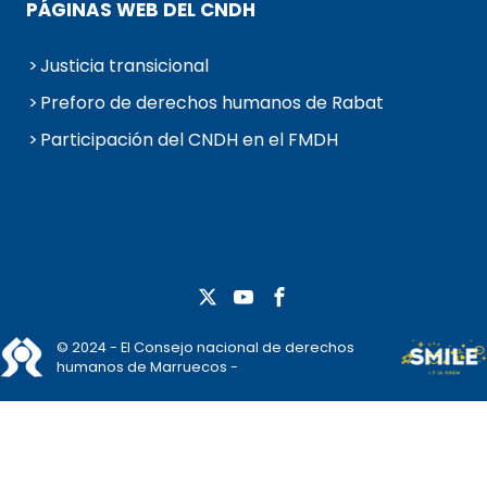
PÁGINAS WEB DEL CNDH
Justicia transicional
Preforo de derechos humanos de Rabat
Participación del CNDH en el FMDH
© 2024 - El Consejo nacional de derechos
humanos de Marruecos -