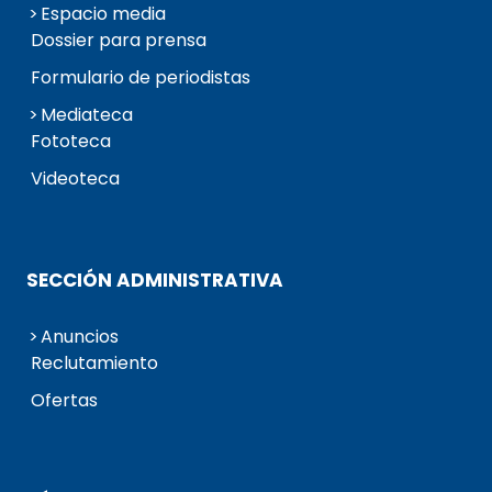
Espacio media
Dossier para prensa
Formulario de periodistas
Mediateca
Fototeca
Videoteca
SECCIÓN ADMINISTRATIVA
Anuncios
Reclutamiento
Ofertas