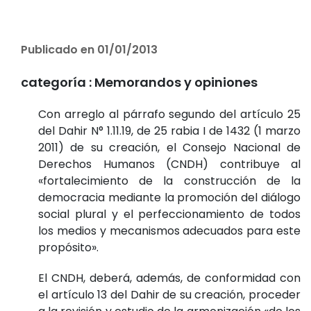
Publicado en 01/01/2013
categoría :
Memorandos y opiniones
Con arreglo al párrafo segundo del artículo 25
del Dahir N° 1.11.19, de 25 rabia I de 1432 (1 marzo
2011) de su creación, el Consejo Nacional de
Derechos Humanos (CNDH) contribuye al
«fortalecimiento de la construcción de la
democracia mediante la promoción del diálogo
social plural y el perfeccionamiento de todos
los medios y mecanismos adecuados para este
propósito».
El CNDH, deberá, además, de conformidad con
el artículo 13 del Dahir de su creación, proceder