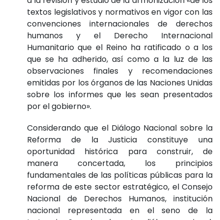
a la revisión y estudio de la armonización «de los
textos legislativos y normativos en vigor con las
convenciones internacionales de derechos
humanos y el Derecho Internacional
Humanitario que el Reino ha ratificado o a los
que se ha adherido, así como a la luz de las
observaciones finales y recomendaciones
emitidas por los órganos de las Naciones Unidas
sobre los informes que les sean presentados
por el gobierno».
Considerando que el Diálogo Nacional sobre la
Reforma de la Justicia constituye una
oportunidad histórica para construir, de
manera concertada, los principios
fundamentales de las políticas públicas para la
reforma de este sector estratégico, el Consejo
Nacional de Derechos Humanos, institución
nacional representada en el seno de la