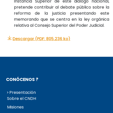
Instancia Superior de este diálogo nacional,
pretende contribuir al debate público sobre la
reforma de la justicia presentando este
memorando que se centra en la ley orgánica
relativa al Consejo Superior del Poder Judicial.
Descargar (PDF: 805.236 ko)
CONÓCENOS ?
Presentación
Sobre el CNDH
Misiones