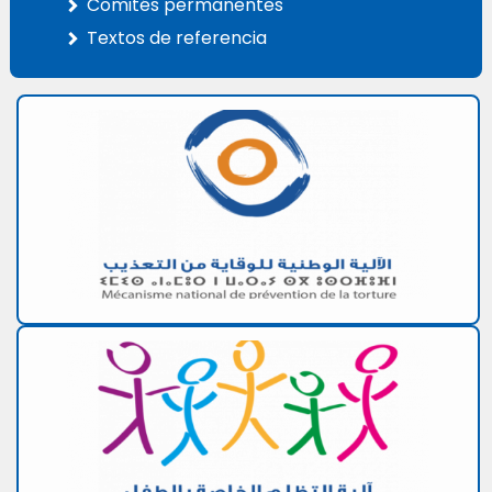
Comités permanentes
Textos de referencia