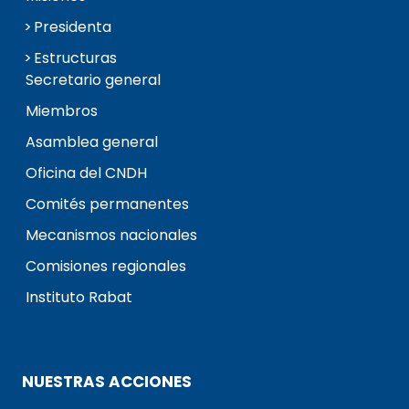
Presidenta
Estructuras
Secretario general
Miembros
Asamblea general
Oficina del CNDH
Comités permanentes
Mecanismos nacionales
Comisiones regionales
Instituto Rabat
NUESTRAS ACCIONES