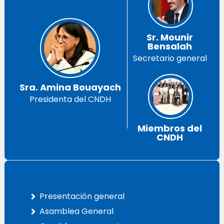
Sr. Mounir
Bensalah
Secretario general
Sra. Amina Bouayach
Presidenta del CNDH
Miembros del
CNDH
Presentación general
Asamblea General