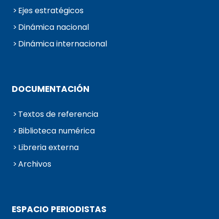
Ejes estratégicos
Dinámica nacional
Dinámica internacional
DOCUMENTACIÓN
Textos de referencia
Biblioteca numérica
Libreria externa
Archivos
ESPACIO PERIODISTAS