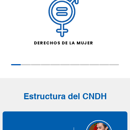
DERECHOS DE LA MUJER
Estructura del CNDH