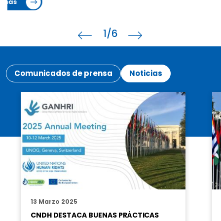
1
/6
Comunicados de prensa
Noticias
13 Marzo 2025
CNDH DESTACA BUENAS PRÁCTICAS