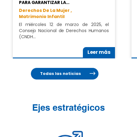
PARA GARANTIZAR LA…
Derechos De La Mujer ,
Matrimonio Infantil
El miércoles 12 de marzo de 2025, el
Consejo Nacional de Derechos Humanos
(CNDH…
Leer más
Todas las noticias
Ejes estratégicos