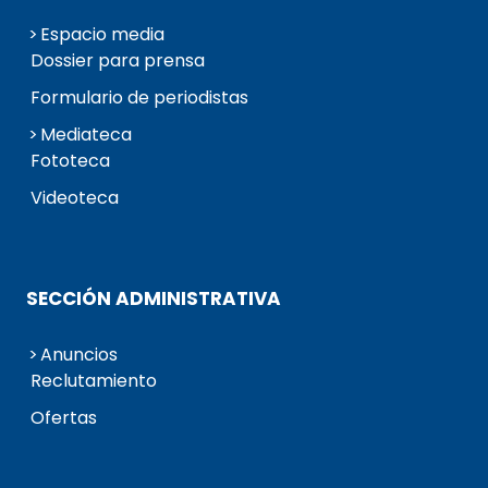
Espacio media
Dossier para prensa
Formulario de periodistas
Mediateca
Fototeca
Videoteca
SECCIÓN ADMINISTRATIVA
Anuncios
Reclutamiento
Ofertas