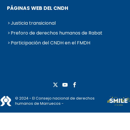
PÁGINAS WEB DEL CNDH
Justicia transicional
Preforo de derechos humanos de Rabat
Participación del CNDH en el FMDH
© 2024 - El Consejo nacional de derechos
humanos de Marruecos -