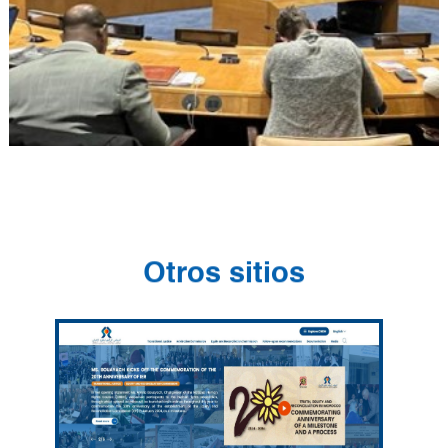
Otros sitios