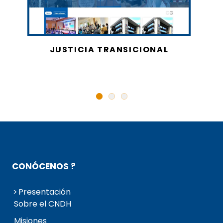
JUSTICIA TRANSICIONAL
CONÓCENOS ?
Presentación
Sobre el CNDH
Misiones