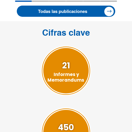
Todas las publicaciones
Cifras clave
21
Informes y
Memorandums
450