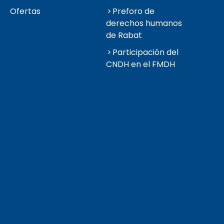
Ofertas
Preforo de
derechos humanos
de Rabat
Participación del
CNDH en el FMDH