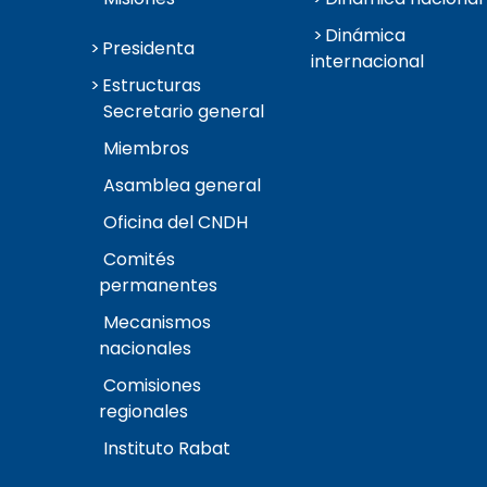
Dinámica
Presidenta
internacional
Estructuras
Secretario general
Miembros
Asamblea general
Oficina del CNDH
Comités
permanentes
Mecanismos
nacionales
Comisiones
regionales
Instituto Rabat