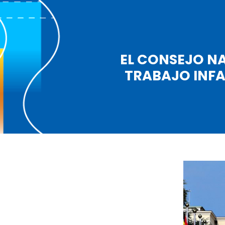
EL CONSEJO N
TRABAJO INFA