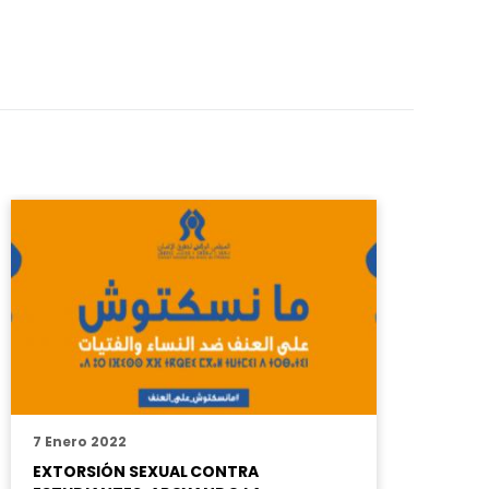
7 Enero 2022
EXTORSIÓN SEXUAL CONTRA