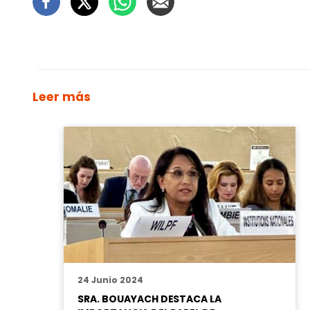
Leer más
24 Junio 2024
SRA. BOUAYACH DESTACA LA