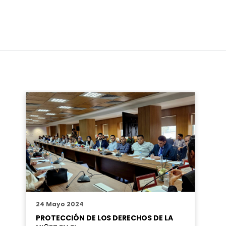
24 Mayo 2024
PROTECCIÓN DE LOS DERECHOS DE LA