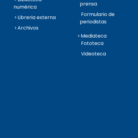
prensa
numérica
Formulario de
Libreria externa
periodistas
Archivos
Mediateca
Fototeca
Videoteca