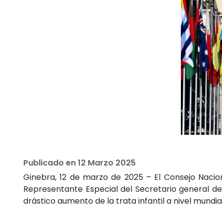
Publicado en
12 Marzo 2025
Ginebra, 12 de marzo de 2025 – El Consejo Naci
Representante Especial del Secretario general de
drástico aumento de la trata infantil a nivel mundia