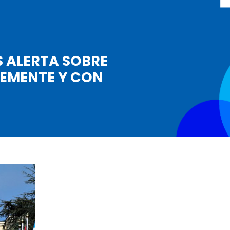
 ALERTA SOBRE
TEMENTE Y CON