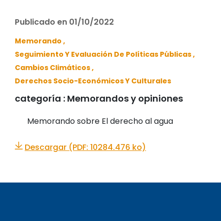
Publicado en 01/10/2022
Memorando ,
Seguimiento Y Evaluación De Políticas Públicas ,
Cambios Climáticos ,
Derechos Socio-Económicos Y Culturales
categoría :
Memorandos y opiniones
Memorando sobre El derecho al agua
Descargar (PDF: 10284.476 ko)