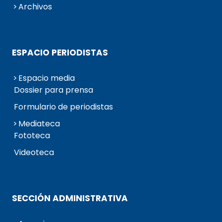
Archivos
ESPACIO PERIODISTAS
Espacio media
Dossier para prensa
Formulario de periodistas
Mediateca
Fototeca
Videoteca
SECCIÓN ADMINISTRATIVA