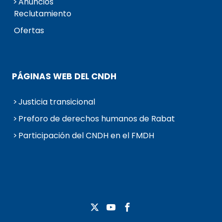
Anuncios
Reclutamiento
Ofertas
PÁGINAS WEB DEL CNDH
Justicia transicional
Preforo de derechos humanos de Rabat
Participación del CNDH en el FMDH