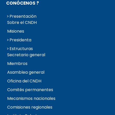
CONÓCENOS ?
Presentación
Sobre el CNDH
Misiones
Presidenta
Estructuras
Secretario general
Miembros
Asamblea general
Oficina del CNDH
Comités permanentes
Mecanismos nacionales
Comisiones regionales