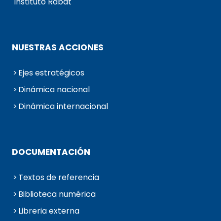
Instituto Rabat
NUESTRAS ACCIONES
Ejes estratégicos
Dinámica nacional
Dinámica internacional
DOCUMENTACIÓN
Textos de referencia
Biblioteca numérica
Libreria externa