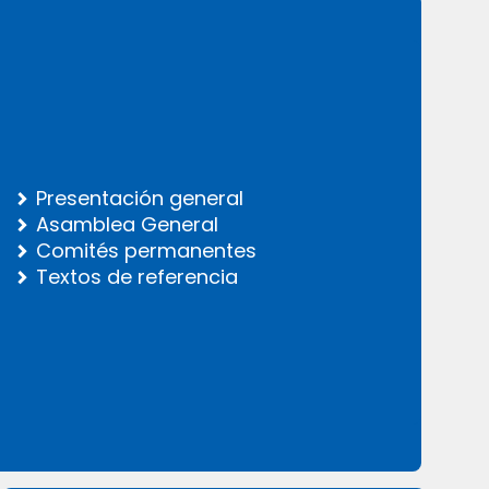
Presentación general
Asamblea General
Comités permanentes
Textos de referencia