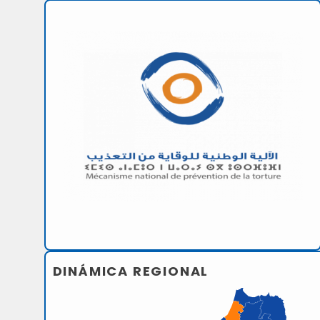
DINÁMICA REGIONAL