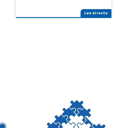
Lee el resto