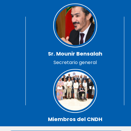
Sr. Mounir Bensalah
Secretario general
Miembros del CNDH