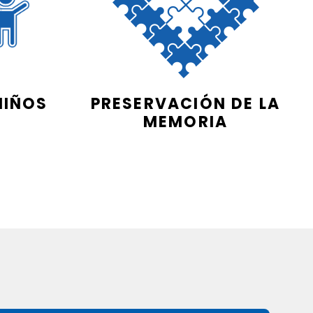
NIÑOS
PRESERVACIÓN DE LA
MEMORIA