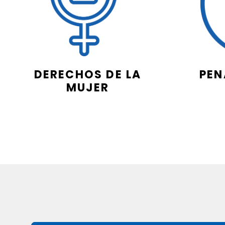
DERECHOS DE LA
PEN
MUJER