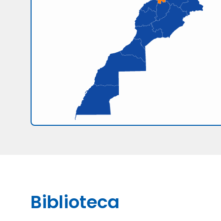
Biblioteca