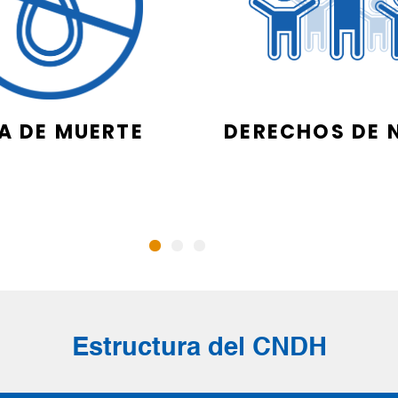
A DE MUERTE
DERECHOS DE 
Estructura del CNDH