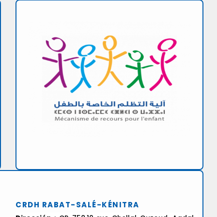
CRDH RABAT-SALÉ-KÉNITRA