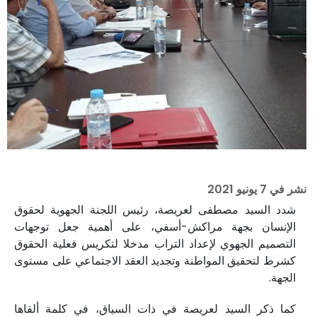
نشر في
7 يونيو 2021
شدد السيد مصطفى لعريصة، رئيس اللجنة الجهوية لحقوق
الإنسان بجهة مراكش-أسفي، على أهمية جعل توجهات
التصميم الجهوي لإعداد التراب مدخلا لتكريس فعلية الحقوق
كشرط لتحقيق المواطنة وتجديد العقد الاجتماعي على مستوى
الجهة.
كما ذكر السيد لعريصة في ذات السياق، في كلمة ألقاها