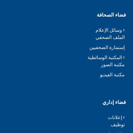
فضاء الصحافة
وسائل الإعلام
الملف الصحفي
إستمارة الصحفيين
المكتبة الوسائطية
مكتبة الصور
مكتبة الفيديو
فضاء إداري
إعلانات
توظيف