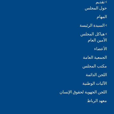
تقديم
حول المجلس
المهام
السيدة الرئيسة
هياكل المجلس
الأمين العام
الأعضاء
الجمعية العامة
مكتب المجلس
اللجن الدائمة
الآليات الوطنية
اللجن الجهوية لحقوق الإنسان
معهد الرباط