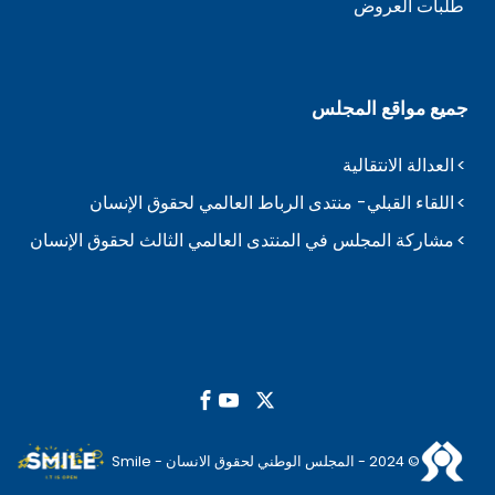
طلبات العروض
جميع مواقع المجلس
العدالة الانتقالية
اللقاء القبلي- منتدى الرباط العالمي لحقوق الإنسان
مشاركة المجلس في المنتدى العالمي الثالث لحقوق الإنسان
© 2024 - المجلس الوطني لحقوق الانسان - Smile