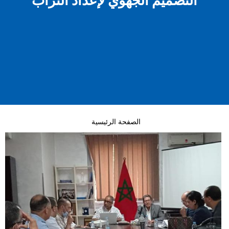
التصميم الجهوي لإعداد التراب
الصفحة الرئيسية