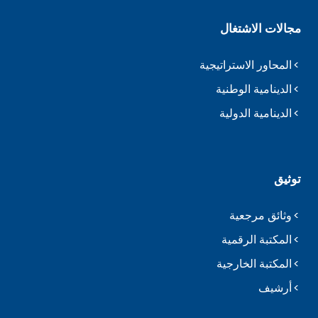
مجالات الاشتغال
المحاور الاستراتيجية
الدينامية الوطنية
الدينامية الدولية
توثيق
وثائق مرجعية
المكتبة الرقمية
المكتبة الخارجية
أرشيف