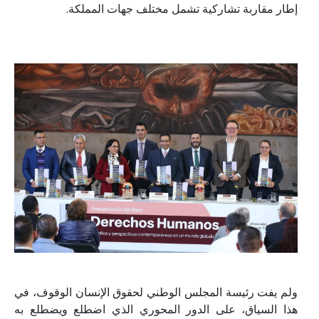
إطار مقاربة تشاركية تشمل مختلف جهات المملكة.
ولم يفت رئيسة المجلس الوطني لحقوق الإنسان الوقوف، في
هذا السياق، على الدور المحوري الذي اضطلع ويضطلع به