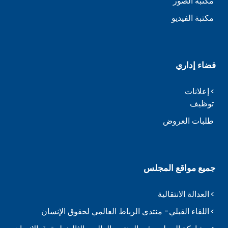
مكتبة الصور
مكتبة الفيديو
فضاء إداري
إعلانات
توظيف
طلبات العروض
جميع مواقع المجلس
العدالة الانتقالية
اللقاء القبلي- منتدى الرباط العالمي لحقوق الإنسان