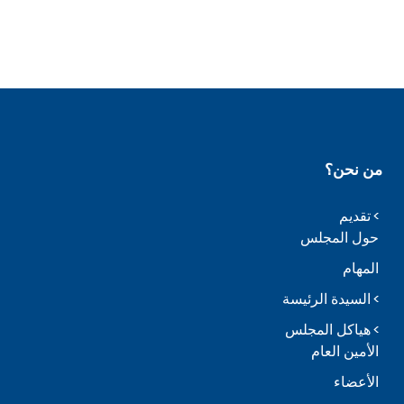
من نحن؟
تقديم
حول المجلس
المهام
السيدة الرئيسة
هياكل المجلس
الأمين العام
الأعضاء