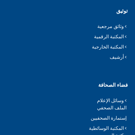
توثيق
وثائق مرجعية
المكتبة الرقمية
المكتبة الخارجية
أرشيف
فضاء الصحافة
وسائل الإعلام
الملف الصحفي
إستمارة الصحفيين
المكتبة الوسائطية