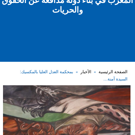
المغرب في بناء دولة مدافعة عن الحقوق
والحريات
الصفحة الرئيسية
الأخبار
بمحكمة العدل العليا بالمكسيك:
السيدة آمنة…