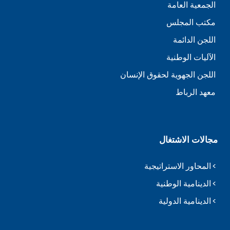
الجمعية العامة
مكتب المجلس
اللجن الدائمة
الآليات الوطنية
اللجن الجهوية لحقوق الإنسان
معهد الرباط
مجالات الاشتغال
المحاور الاستراتيجية
الدينامية الوطنية
الدينامية الدولية