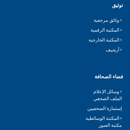
توثيق
وثائق مرجعية
المكتبة الرقمية
المكتبة الخارجية
أرشيف
فضاء الصحافة
وسائل الإعلام
الملف الصحفي
إستمارة الصحفيين
المكتبة الوسائطية
مكتبة الصور