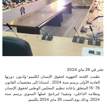
نشر في
26 ماي 2024
نظمت اللجنة الجهوية لحقوق الإنسان لكلميم-وادنون دورتها
العادية الأولى برسم سنة 2024 ، استنادا إلى مقتضيات القانون
76-15 المتعلق بإعادة تنظيم المجلس الوطني لحقوق الإنسان
ونظامه الداخلي، وتنفيذا لبرنامج عملها السنوي برسم سنة
2024، وذلك يوم السبت 26 ماي 2024 بكلميم.