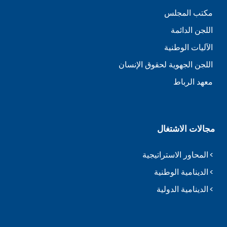
مكتب المجلس
اللجن الدائمة
الآليات الوطنية
اللجن الجهوية لحقوق الإنسان
معهد الرباط
مجالات الاشتغال
المحاور الاستراتيجية
الدينامية الوطنية
الدينامية الدولية