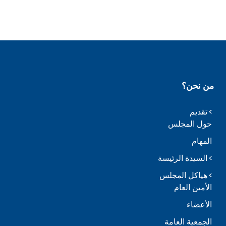
من نحن؟
تقديم
حول المجلس
المهام
السيدة الرئيسة
هياكل المجلس
الأمين العام
الأعضاء
الجمعية العامة