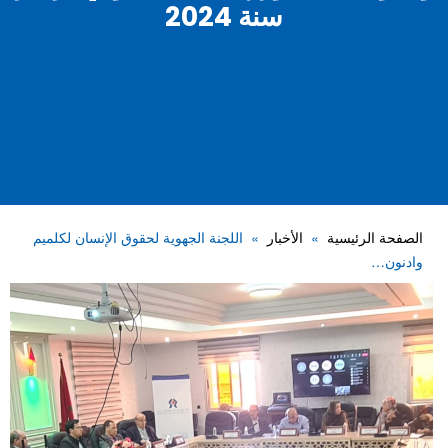
سنة 2024
الصفحة الرئيسية
الأخبار
اللجنة الجهوية لحقوق الإنسان لكلميم
وادنون…