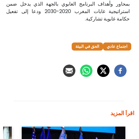
بمحاور وأهداف البرنامج الغابوي بالجهة الذي يدخل ضمن
استراتيجية غابات المغرب 2020-2030 ودعا إلى تفعيل
حكامة غابوية تشاركية.
اجتماع عادي
الحق في البيئة
اقرأ المزيد