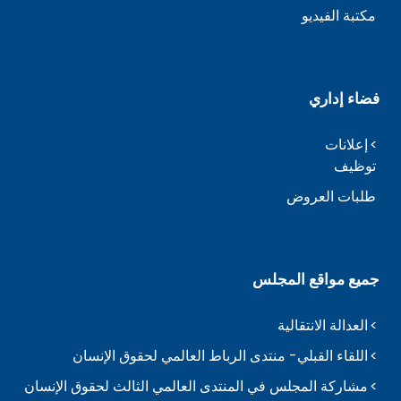
مكتبة الفيديو
فضاء إداري
إعلانات
توظيف
طلبات العروض
جميع مواقع المجلس
العدالة الانتقالية
اللقاء القبلي- منتدى الرباط العالمي لحقوق الإنسان
مشاركة المجلس في المنتدى العالمي الثالث لحقوق الإنسان