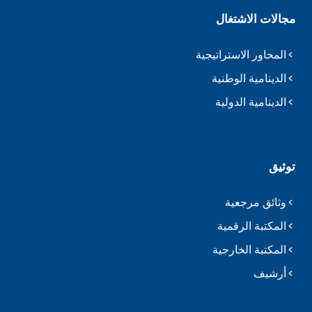
مجالات الاشتغال
المحاور الاستراتيجية
الدينامية الوطنية
الدينامية الدولية
توثيق
وثائق مرجعية
المكتبة الرقمية
المكتبة الخارجية
أرشيف