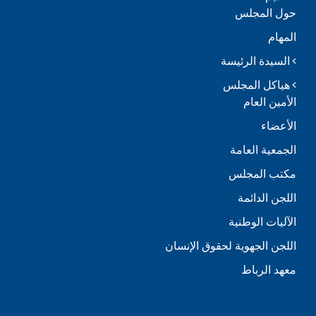
حول المجلس
المهام
السيدة الرئيسة
هياكل المجلس
الأمين العام
الأعضاء
الجمعية العامة
مكتب المجلس
اللجن الدائمة
الآليات الوطنية
اللجن الجهوية لحقوق الإنسان
معهد الرباط