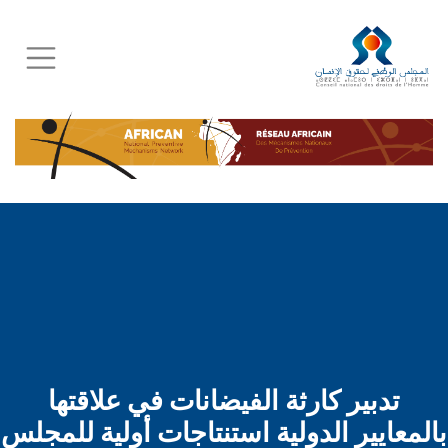
Skip
to
main
content
تدبير كارثة الفيضانات في علاقتها
بالمعايير الدولية استنتاجات أولية للمجلس