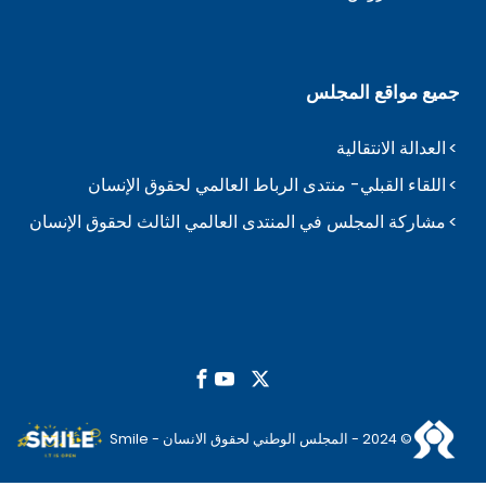
جميع مواقع المجلس
العدالة الانتقالية
اللقاء القبلي- منتدى الرباط العالمي لحقوق الإنسان
مشاركة المجلس في المنتدى العالمي الثالث لحقوق الإنسان
© 2024 - المجلس الوطني لحقوق الانسان - Smile