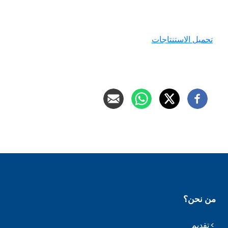
تحميل الاستنتاجات
من نحن؟
تقديم