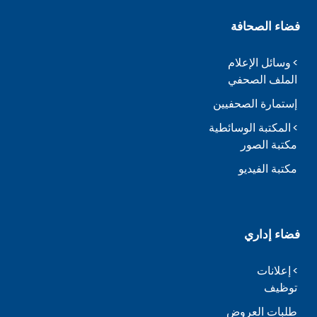
فضاء الصحافة
وسائل الإعلام
الملف الصحفي
إستمارة الصحفيين
المكتبة الوسائطية
مكتبة الصور
مكتبة الفيديو
فضاء إداري
إعلانات
توظيف
طلبات العروض