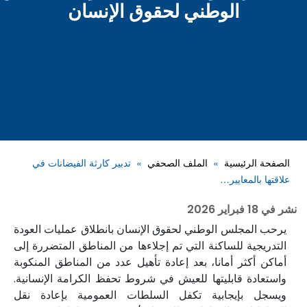
الوطني لحقوق الإنسان
الصفحة الرئيسية
الملف الصحفي
تدبير كارثة الفيضانات في
علاقتها بالمعايير…
نشر في
18 فبراير 2026
يرحب المجلس الوطني لحقوق الإنسان بانطلاق عمليات العودة
التدريجية للساكنة التي تم إجلاءها من المناطق المتضررة إلى
أماكن أكثر أمانا، بعد إعادة تأهيل عدد من المناطق المنكوبة
واستعادة قابليتها للعيش في شروط تحفظ الكرامة الإنسانية.
ويسجل بإيجابية تكفل السلطات العمومية بإعادة نقل