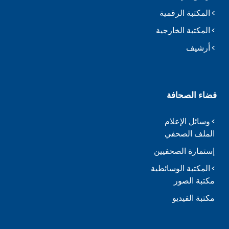
المكتبة الرقمية
المكتبة الخارجية
أرشيف
فضاء الصحافة
وسائل الإعلام
الملف الصحفي
إستمارة الصحفيين
المكتبة الوسائطية
مكتبة الصور
مكتبة الفيديو