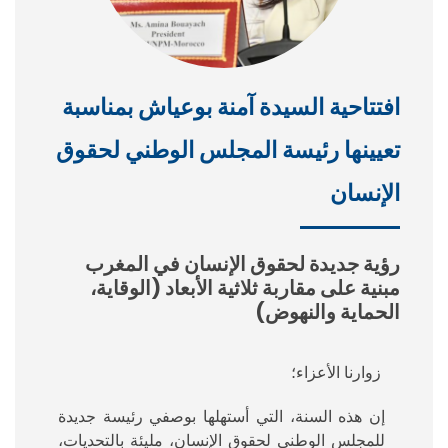
افتتاحية السيدة آمنة بوعياش بمناسبة
تعيينها رئيسة المجلس الوطني لحقوق
الإنسان
رؤية جديدة لحقوق الإنسان في المغرب
مبنية على مقاربة ثلاثية الأبعاد (الوقاية،
الحماية والنهوض)
زوارنا الأعزاء؛
إن هذه السنة، التي أستهلها بوصفي رئيسة جديدة
للمجلس الوطني لحقوق الإنسان، مليئة بالتحديات،