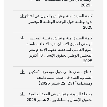
-2025
كلمة السيدة آمنة بوعياش بالعيون في افتتاح
ندوة وطنية حول الوحدة الوطنية 8 نوفمبر
2025
كلمة السيدة آمنة بوعياش رئيسة المجلس
الوطني لحقوق الإنسان ندوة الإلغاء بمناسبة
اليوم العالمي لمناهضة عقوبة الإعدام مقر
المجلس الوطني لحقوق الإنسان 10 أكتوبر
2025
افتتاح منتدى علمي حول موضوع : "تمكين
الشباب: الفتاة في صلب تنمية دامجة
ومستدامة" (23-22 شتنبر 2025)
مداخلة السيدة بوعياش في القمة العالمية
لحقوق الإنسان بالسلفادور ـ 2 شتنبر 2025