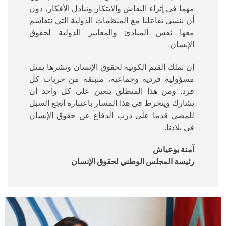
مهما في إثراء النقاش والابتكار وتبادل الأفكار، دون
أن ننسى تفاعلنا مع المنظمات الدولية التي نتقاسم
معها نفس المبادئ والمعايير الدولية لحقوق
الإنسان.
إن تملك القيم الكونية لحقوق الإنسان ونشرها يمثل
مسؤولية فردية وجماعية، منبثقة من حريات كل
فرد. ومن هذا المنطلق يتعين على كل واحد أن
يشارك وينخرط في هذا المسار باعتباره أنجع السبل
للمضي قدما على درب الدفاع عن حقوق الإنسان
في بلادنا.
آمنة بوعياش
رئيسة المجلس الوطني لحقوق الإنسان