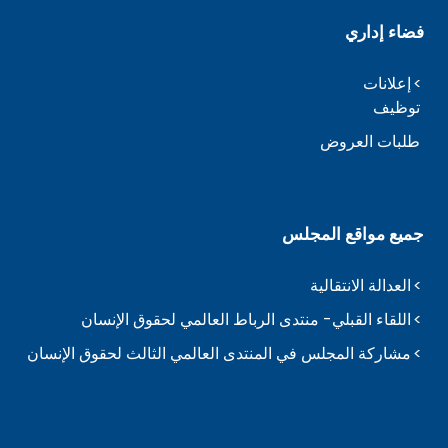
فضاء إداري
إعلانات
توظيف
طلبات العروض
جميع مواقع المجلس
العدالة الانتقالية
اللقاء القبلي- منتدى الرباط العالمي لحقوق الإنسان
مشاركة المجلس في المنتدى العالمي الثالث لحقوق الإنسان