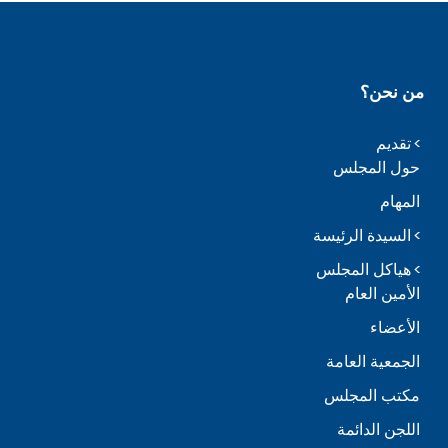
من نحن؟
تقديم
حول المجلس
المهام
السيدة الرئيسة
هياكل المجلس
الأمين العام
الأعضاء
الجمعية العامة
مكتب المجلس
اللجن الدائمة