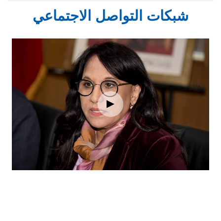
شبكات التواصل الاجتماعي