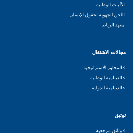
الآليات الوطنية
اللجن الجهوية لحقوق الإنسان
معهد الرباط
مجالات الاشتغال
المحاور الاستراتيجية
الدينامية الوطنية
الدينامية الدولية
توثيق
وثائق مرجعية