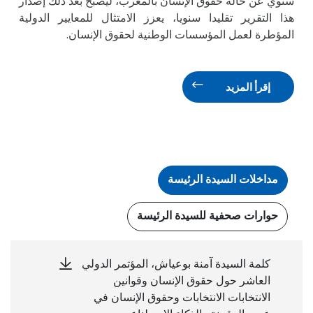
سنوي عن حالة حقوق الإنسان بالمغرب، ليصبح بعد ذلك إصدار
هذا التقرير تقليدا سنويا، يعزز الامتثال للمعايير الدولية
المؤطرة لعمل المؤسسات الوطنية لحقوق الإنسان.
إقرأ المزيد
مداخلات السيدة الرئيسة
حوارات صحفية للسيدة الرئيسة
كلمة السيدة آمنة بوعياش، المؤتمر الدولي
العاشر حول حقوق الإنسان وقوانين
الانتخابات الانتخابات وحقوق الإنسان في