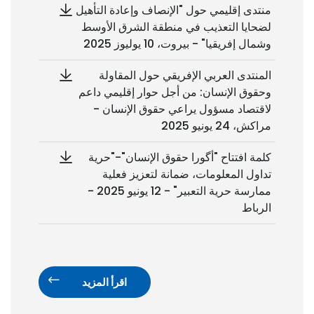
منتدى إقليمي حول "الإنصاف وإعادة التأهيل
لضحايا التعذيب في منطقة الشرق الأوسط
وشمال إفريقيا" - بيروت، 10 يوليوز 2025
المنتدى العربي الإفريقي حول المقاولة
وحقوق الإنسان: من أجل حوار إقليمي داعم
لاقتصاد مسؤول يراعي حقوق الإنسان -
مراكش، 24 يونيو 2025
كلمة افتتاح "أگورا حقوق الإنسان"-"حرية
تداول المعلومات، ضمانة لتعزيز فعلية
ممارسة حرية التعبير" - 12 يونيو 2025 -
الرباط
اقرأ المزيد