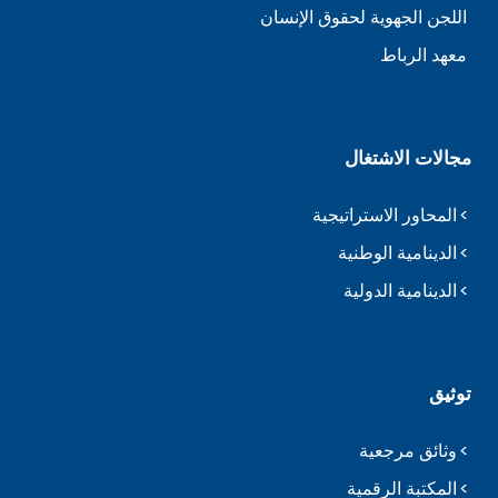
اللجن الجهوية لحقوق الإنسان
معهد الرباط
مجالات الاشتغال
المحاور الاستراتيجية
الدينامية الوطنية
الدينامية الدولية
توثيق
وثائق مرجعية
المكتبة الرقمية