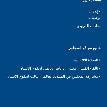
إعلانات
توظيف
طلبات العروض
جميع مواقع المجلس
العدالة الانتقالية
اللقاء القبلي- منتدى الرباط العالمي لحقوق الإنسان
مشاركة المجلس في المنتدى العالمي الثالث لحقوق الإنسان