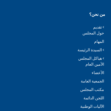
من نحن؟
تقديم
حول المجلس
المهام
السيدة الرئيسة
هياكل المجلس
الأمين العام
الأعضاء
الجمعية العامة
مكتب المجلس
اللجن الدائمة
الآليات الوطنية