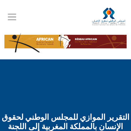
Skip
to
main
content
التقرير الموازي للمجلس الوطني لحقوق
الإنسان بالمملكة المغربية إلى اللجنة