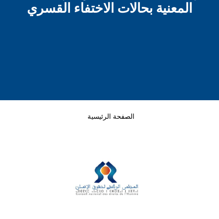
المعنية بحالات الاختفاء القسري
الصفحة الرئيسية