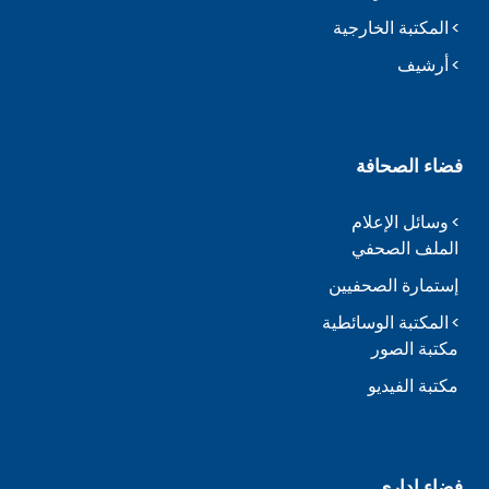
المكتبة الخارجية
أرشيف
فضاء الصحافة
وسائل الإعلام
الملف الصحفي
إستمارة الصحفيين
المكتبة الوسائطية
مكتبة الصور
مكتبة الفيديو
فضاء إداري