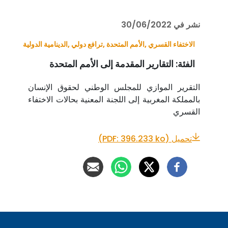
نشر في 30/06/2022
الاختفاء القسري ,
الأمم المتحدة ,
ترافع دولي ,
الدينامية الدولية
الفئة:
التقارير المقدمة إلى الأمم المتحدة
التقرير الموازي للمجلس الوطني لحقوق الإنسان
بالمملكة المغربية إلى اللجنة المعنية بحالات الاختفاء
القسري
تحميل (PDF: 396.233 ko)