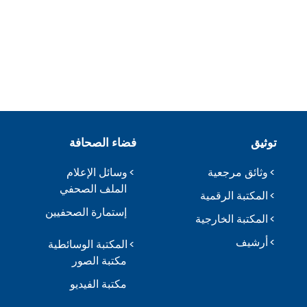
توثيق
فضاء الصحافة
وثائق مرجعية
وسائل الإعلام
الملف الصحفي
المكتبة الرقمية
إستمارة الصحفيين
المكتبة الخارجية
أرشيف
المكتبة الوسائطية
مكتبة الصور
مكتبة الفيديو