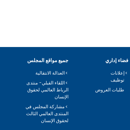
فضاء إداري
جميع مواقع المجلس
إعلانات
العدالة الانتقالية
توظيف
اللقاء القبلي- منتدى
طلبات العروض
الرباط العالمي لحقوق
الإنسان
مشاركة المجلس في
المنتدى العالمي الثالث
لحقوق الإنسان