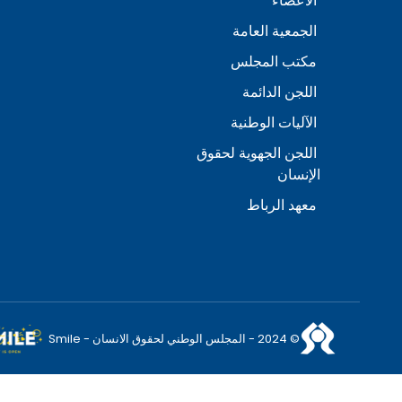
الأعضاء
الجمعية العامة
مكتب المجلس
اللجن الدائمة
الآليات الوطنية
اللجن الجهوية لحقوق
الإنسان
معهد الرباط
© 2024 - المجلس الوطني لحقوق الانسان - Smile