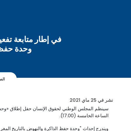
في إطار متابعة تفع
وحدة حفظ 
الص
نشر في
25 ماي 2021
الساعة الخامسة (17.00).