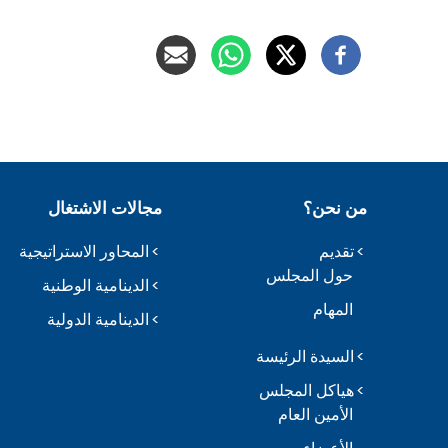
من نحن؟
مجالات الاشتغال
تقديم
المحاور الاستراتيجية
حول المجلس
الدينامية الوطنية
المهام
الدينامية الدولية
السيدة الرئيسة
هياكل المجلس
الأمين العام