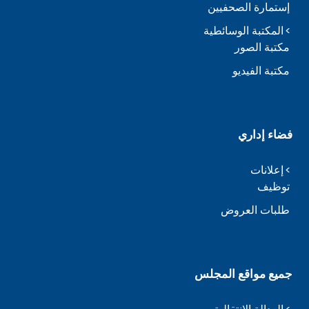
إستمارة الصحفيين
المكتبة الوسائطية
مكتبة الصور
مكتبة الفيديو
فضاء إداري
إعلانات
توظيف
طلبات العروض
جميع مواقع المجلس