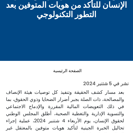
الإنسان للتأكد من هويات المتوفين بعد
التطور التكنولوجي
الصفحة الرئيسية
نشر في
5 شتنبر 2024
بعد مسار كشف الحقيقة وتنفيذ كل توصيات هيئة الإنصاف
والمصالحة، ذات الصلة بجبر أضرار الضحايا وذوي الحقوق، بما
في ذلك التعويضات المالية المقررة والإدماج الاجتماعي
والتسوية الإدارية والتغطية الصحية، أطلق المجلس الوطني
لحقوق الإنسان، يوم الأربعاء 4 شتنبر 2024، عملية إجراء
تحاليل الخبرة الجينية لتأكيد هويات متوفين بالمعتقل غير