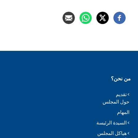
من نحن؟
تقديم
حول المجلس
المهام
السيدة الرئيسة
هياكل المجلس