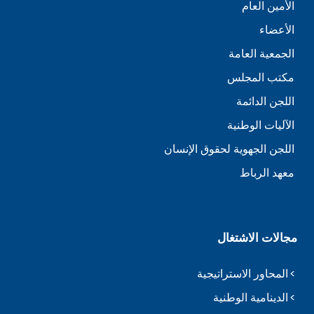
الأمين العام
الأعضاء
الجمعية العامة
مكتب المجلس
اللجن الدائمة
الآليات الوطنية
اللجن الجهوية لحقوق الإنسان
معهد الرباط
مجالات الاشتغال
المحاور الاستراتيجية
الدينامية الوطنية