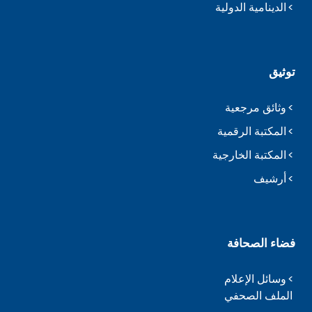
الدينامية الدولية
توثيق
وثائق مرجعية
المكتبة الرقمية
المكتبة الخارجية
أرشيف
فضاء الصحافة
وسائل الإعلام
الملف الصحفي